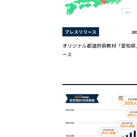
プレスリリース
20
オリジナル都道府県教材「愛知県
ース