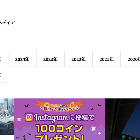
メディア
年
2024年
2023年
2022年
2021年
2020
年