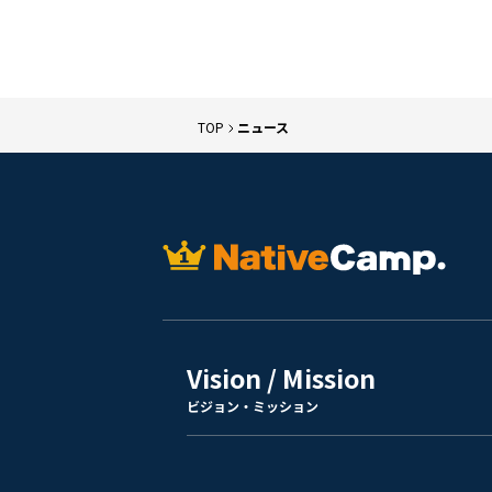
TOP
ニュース
Vision / Mission
ビジョン・ミッション