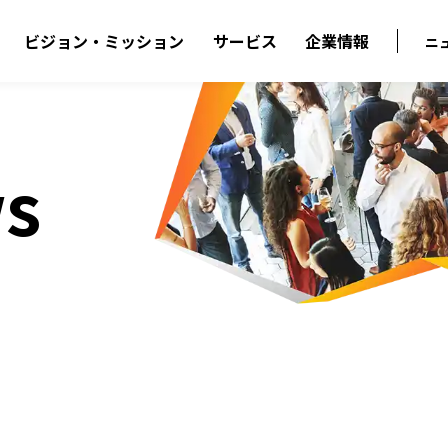
ビジョン・ミッション
サービス
企業情報
ニ
s