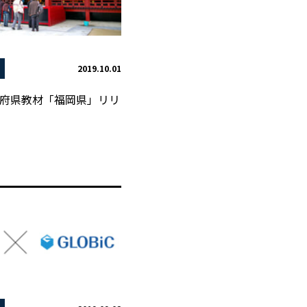
2019.10.01
府県教材「福岡県」リリ