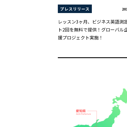
プレスリリース
20
レッスン3ヶ月、ビジネス英語測
ト2回を無料で提供！グローバル
援プロジェクト実施！