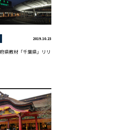
2019.10.23
府県教材「千葉県」リリ