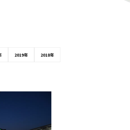
年
2019年
2018年