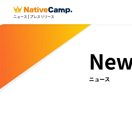
ニュース | プレスリリース
New
ニュース