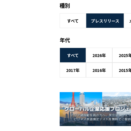
種別
すべて
プレスリリース
年代
すべて
2026年
2025
2017年
2016年
2015