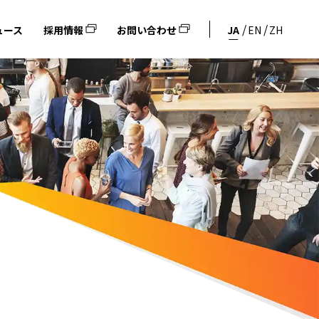
ュース
採用情報
お問い合わせ
JA
EN
ZH