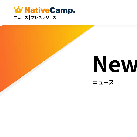
ニュース | プレスリリース
New
ニュース