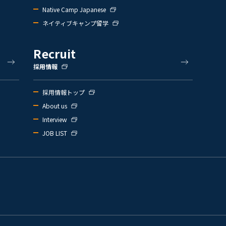
Native Camp Japanese
ネイティブキャンプ留学
Recruit
採用情報
採用情報トップ
About us
Interview
JOB LIST