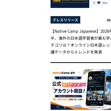
プレスリリース
20
【Native Camp Japanese】202
半、海外の日本語学習者が最も学
テゴリは？オンライン日本語レッ
講データからトレンドを発表