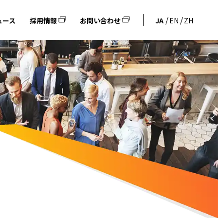
ュース
採用情報
お問い合わせ
JA
EN
ZH