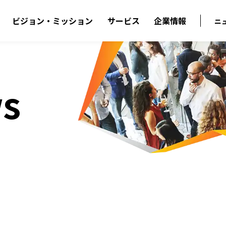
ビジョン・ミッション
サービス
企業情報
ニ
s