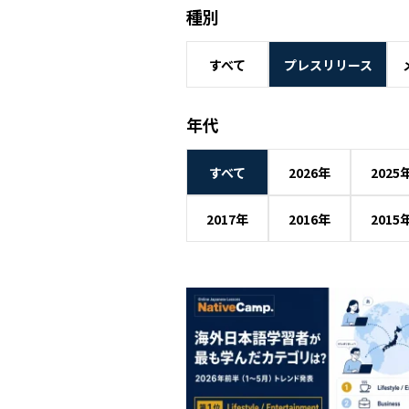
種別
すべて
プレスリリース
年代
すべて
2026年
2025
2017年
2016年
2015