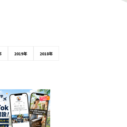
年
2019年
2018年