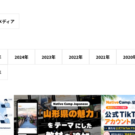
メディア
年
2024年
2023年
2022年
2021年
2020
年