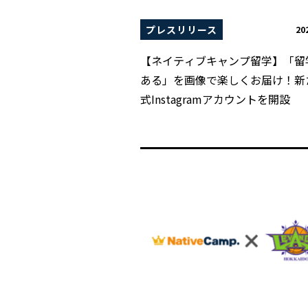
プレスリリース
20
【ネイティブキャンプ留学】「留
ある」を画像で楽しくお届け！新
式Instagramアカウントを開設