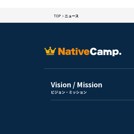
TOP
ニュース
Vision / Mission
ビジョン・ミッション