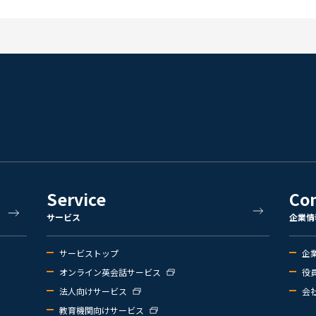
Service
Co
サービス
企業情
サービストップ
企
オンライン英会話サービス
役
法人向けサービス
会
教育機関向けサービス