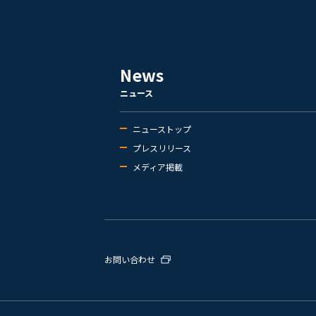
News
ニュース
ニューストップ
プレスリリース
メディア掲載
お問い合わせ