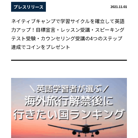
プレスリリース
2021.11.01
ネイティブキャンプで学習サイクルを確立して英語
力アップ！目標宣言・レッスン受講・スピーキング
テスト受験・カウンセリング受講の4つのステップ
達成でコインをプレゼント