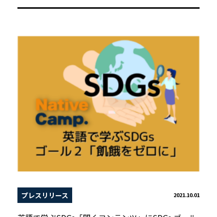
プレスリリース
2021.10.01