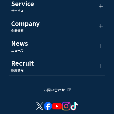
Service
サービス
Company
企業情報
News
ニュース
Recruit
採用情報
お問い合わせ