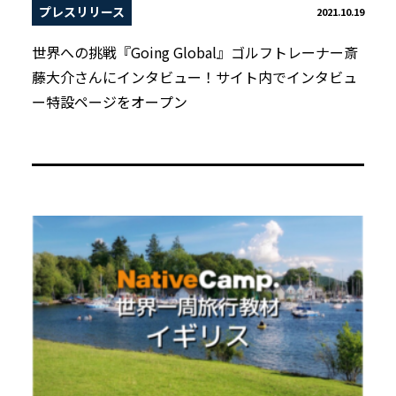
プレスリリース
2021.10.19
世界への挑戦『Going Global』ゴルフトレーナー斎
藤大介さんにインタビュー！サイト内でインタビュ
ー特設ページをオープン