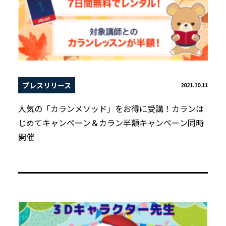
プレスリリース
2021.10.11
人気の「カランメソッド」をお得に受講！カランは
じめてキャンペーン＆カラン半額キャンペーン同時
開催