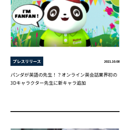
プレスリリース
2021.10.08
パンダが英語の先生！？オンライン英会話業界初の
3Dキャラクター先生に新キャラ追加