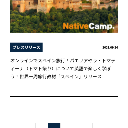
プレスリリース
2021.09.24
オンラインでスペイン旅行！パエリアやラ・トマテ
ィーナ（トマト祭り）について英語で楽しく学ぼ
う！世界一周旅行教材「スペイン」リリース