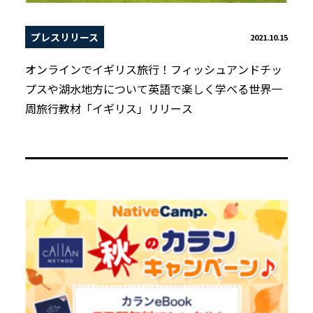
プレスリリース
2021.10.15
オンラインでイギリス旅行！フィッシュアンドチッ
プスや湖水地方について英語で楽しく学べる世界一
周旅行教材「イギリス」リリース