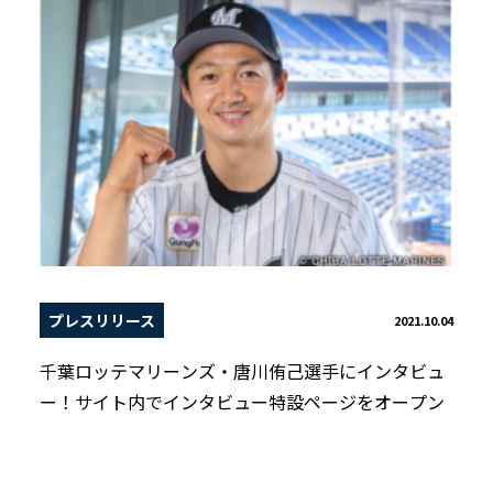
プレスリリース
2021.10.04
千葉ロッテマリーンズ・唐川侑己選手にインタビュ
ー！サイト内でインタビュー特設ページをオープン