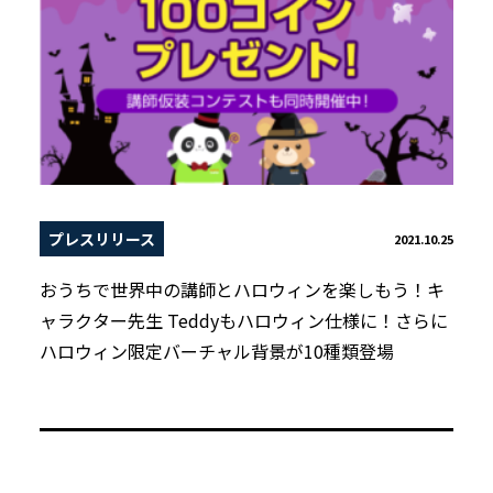
プレスリリース
2021.10.25
おうちで世界中の講師とハロウィンを楽しもう！キ
ャラクター先生 Teddyもハロウィン仕様に！さらに
ハロウィン限定バーチャル背景が10種類登場