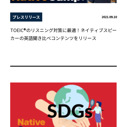
プレスリリース
2021.09.10
TOEIC®のリスニング対策に最適！ネイティブスピー
カーの英語聞き比べコンテンツをリリース