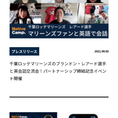
プレスリリース
2021.09.03
千葉ロッテマリーンズのブランドン・レアード選手
と英会話交流会！パートナーシップ締結記念イベン
ト開催