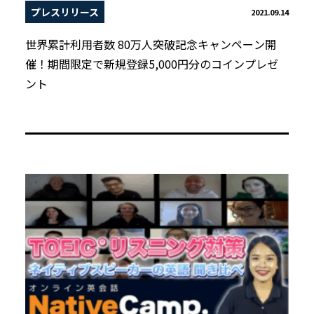
プレスリリース
2021.09.14
世界累計利用者数 80万人突破記念キャンペーン開
催！期間限定で新規登録5,000円分のコインプレゼ
ント