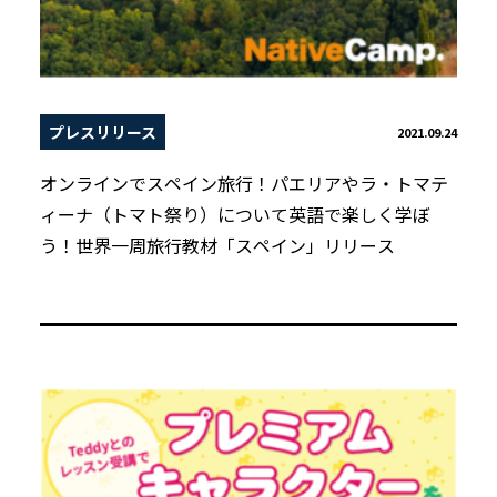
プレスリリース
2021.09.24
オンラインでスペイン旅行！パエリアやラ・トマテ
ィーナ（トマト祭り）について英語で楽しく学ぼ
う！世界一周旅行教材「スペイン」リリース