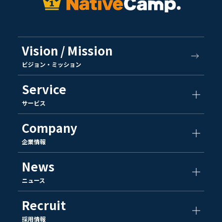
Vision / Mission
ビジョン・ミッション
Service
サービス
Company
企業情報
News
ニュース
Recruit
採用情報