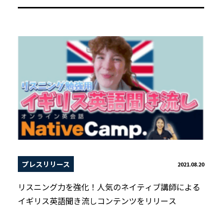
プレスリリース
2021.08.20
リスニング力を強化！人気のネイティブ講師による
イギリス英語聞き流しコンテンツをリリース