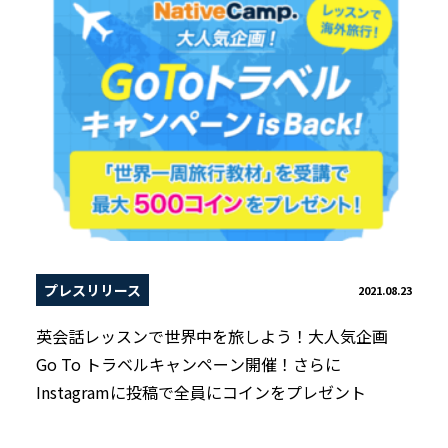
プレスリリース
2021.08.23
英会話レッスンで世界中を旅しよう！大人気企画
Go To トラベルキャンペーン開催！さらに
Instagramに投稿で全員にコインをプレゼント