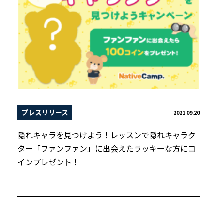
プレスリリース
2021.09.20
隠れキャラを見つけよう！レッスンで隠れキャラク
ター「ファンファン」に出会えたラッキーな方にコ
インプレゼント！