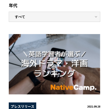
年代
プレスリリース
2021.09.28