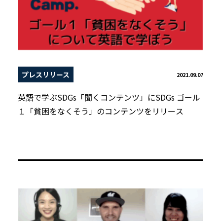
プレスリリース
2021.09.07
英語で学ぶSDGs「聞くコンテンツ」にSDGs ゴール
１「貧困をなくそう」のコンテンツをリリース