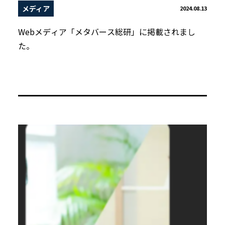
メディア
2024.08.13
Webメディア「メタバース総研」に掲載されまし
た。