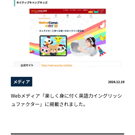
メディア
2024.12.19
Webメディア「楽しく身に付く英語力イングリッシ
ュファクター」に掲載されました。