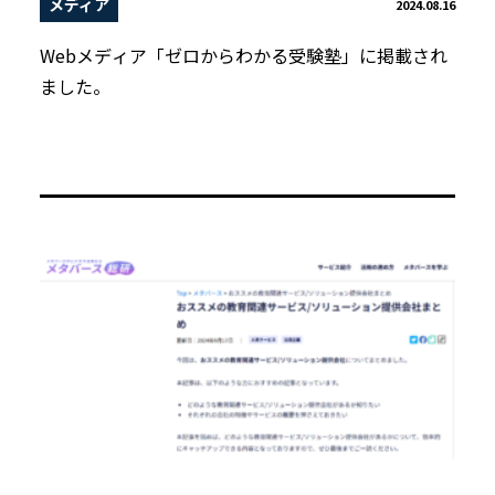
メディア
2024.08.16
Webメディア「ゼロからわかる受験塾」に掲載され
ました。