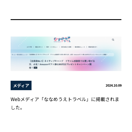
メディア
2024.10.09
Webメディア「ななめうえトラベル」に掲載されま
した。