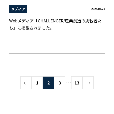
メディア
2024.07.21
Webメディア「CHALLENGER/産業創造の挑戦者た
ち」に掲載されました。
1
2
3
･･･
13