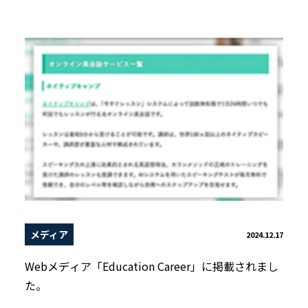
メディア
2024.12.17
Webメディア「Education Career」に掲載されまし
た。