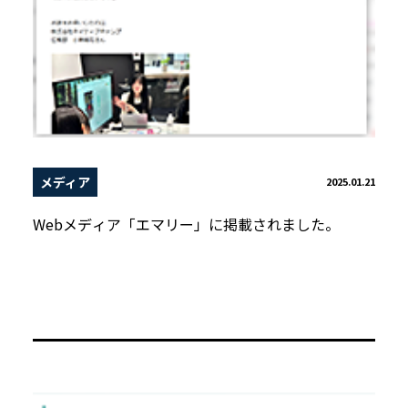
メディア
2025.01.21
Webメディア「エマリー」に掲載されました。