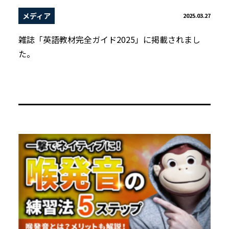
メディア
2025.03.27
雑誌「英語教材完全ガイド2025」に掲載されまし
た。