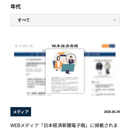
年代
メディア
2025.03.29
WEBメディア「日本経済新聞電子版」に掲載されま