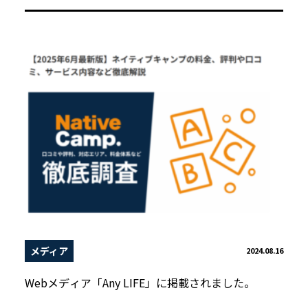
メディア
2024.08.16
Webメディア「Any LIFE」に掲載されました。