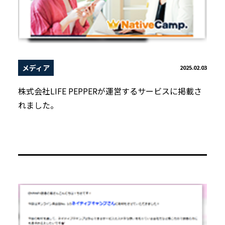
メディア
2025.02.03
株式会社LIFE PEPPERが運営するサービスに掲載さ
れました。