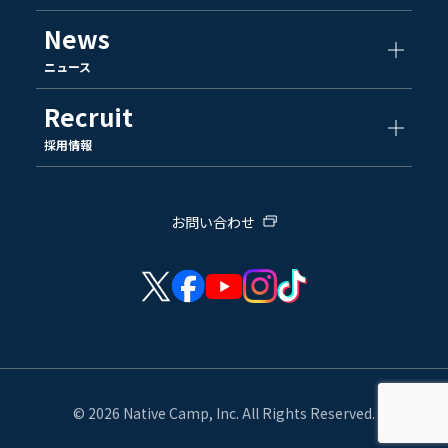
News
ニュース
Recruit
採用情報
お問い合わせ
© 2026 Native Camp, Inc. All Rights Reserved.