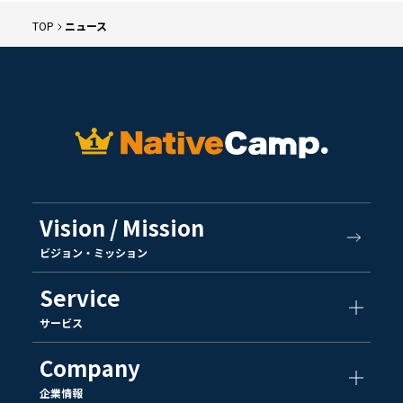
TOP
ニュース
Vision / Mission
ビジョン・ミッション
Service
サービス
Company
企業情報