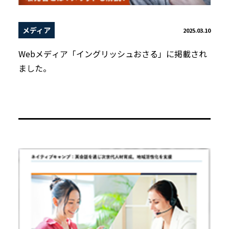
メディア
2025.03.10
Webメディア「イングリッシュおさる」に掲載され
ました。