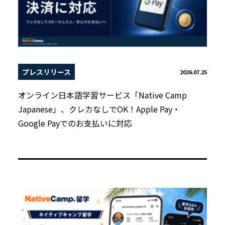
プレスリリース
2026.07.25
オンライン日本語学習サービス「Native Camp
Japanese」、クレカなしでOK！Apple Pay・
Google Payでのお支払いに対応