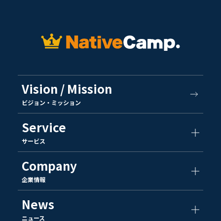
Vision / Mission
ビジョン・ミッション
Service
サービス
Company
企業情報
News
ニュース