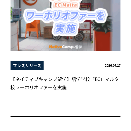
プレスリリース
2026.07.17
【ネイティブキャンプ留学】語学学校「EC」マルタ
校ワーホリオファーを実施