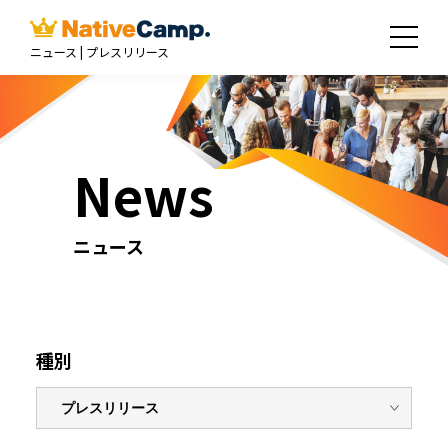
ニュース | プレスリリース
News
ニュース
種別