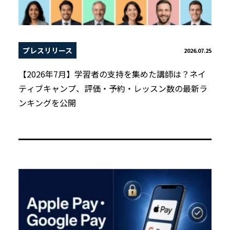
プレスリリース
2026.07.25
【2026年7月】学習者の支持を集めた講師は？ネイ
ティブキャンプ、評価・予約・レッスン数の最新ラ
ンキングを公開