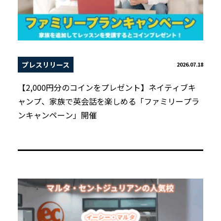
プレスリリース
2026.07.18
【2,000円分のコインをプレゼント】ネイティブキ
ャンプ、家族で英会話を楽しめる「ファミリープラ
ンキャンペーン」開催