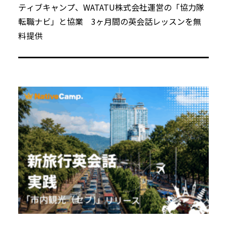
ティブキャンプ、WATATU株式会社運営の「協力隊
転職ナビ」と協業 3ヶ月間の英会話レッスンを無
料提供