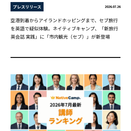
プレスリリース
2026.07.26
空港到着からアイランドホッピングまで、セブ旅行
を英語で疑似体験。ネイティブキャンプ、「新旅行
英会話 実践」に「市内観光（セブ）」が新登場