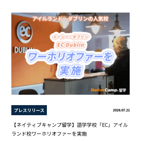
プレスリリース
2026.07.21
【ネイティブキャンプ留学】語学学校「EC」アイル
ランド校ワーホリオファーを実施