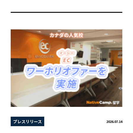
プレスリリース
2026.07.14