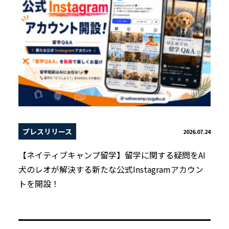
プレスリリース
2026.07.24
【ネイティブキャンプ留学】留学に関する疑問をAI
犬のレオが解決する新たな公式Instagramアカウン
トを開設！