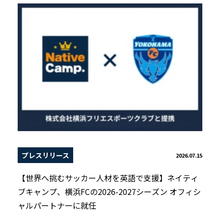
プレスリリース
2026.07.15
【世界へ挑むサッカー人材を英語で支援】ネイティ
ブキャンプ、横浜FCの2026-2027シーズン オフィシ
ャルパートナーに就任