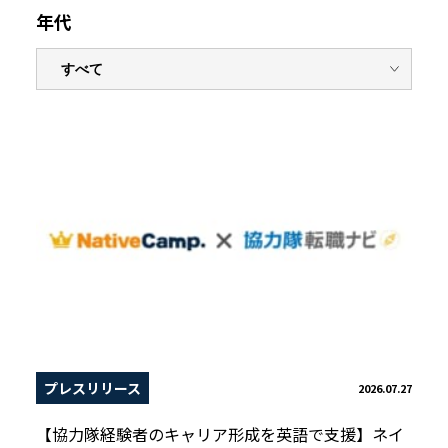
年代
プレスリリース
2026.07.27
【協力隊経験者のキャリア形成を英語で支援】ネイ