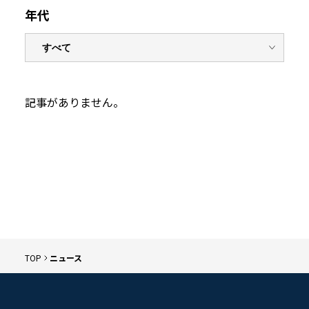
年代
記事がありません。
TOP
ニュース