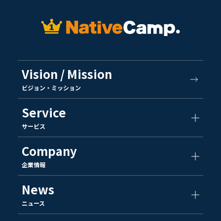
Vision / Mission
ビジョン・ミッション
Service
サービス
Company
企業情報
News
ニュース