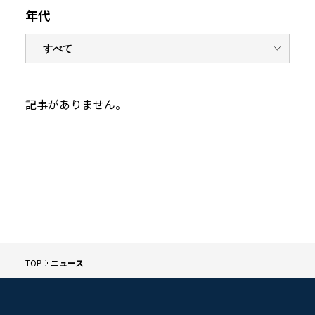
年代
記事がありません。
TOP
ニュース