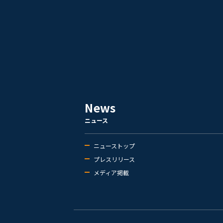
News
ニュース
ニューストップ
プレスリリース
メディア掲載