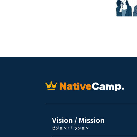
Vision / Mission
ビジョン・ミッション