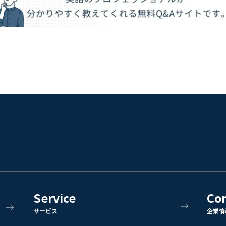
Service
Co
サービス
企業情