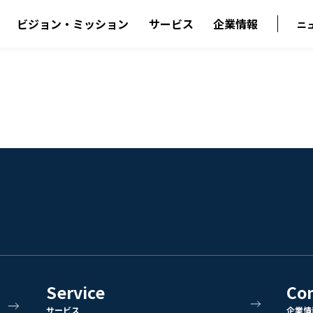
ビジョン・ミッション
サービス
企業情報
ニ
Service
Co
サービス
企業情