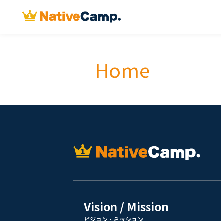
Home
Vision / Mission
ビジョン・ミッション