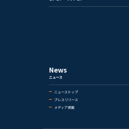
News
ニュース
ニューストップ
プレスリリース
メディア掲載