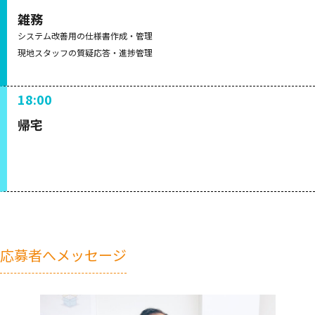
雑務
システム改善用の仕様書作成・管理
現地スタッフの質疑応答・進捗管理
18:00
帰宅
応募者へメッセージ