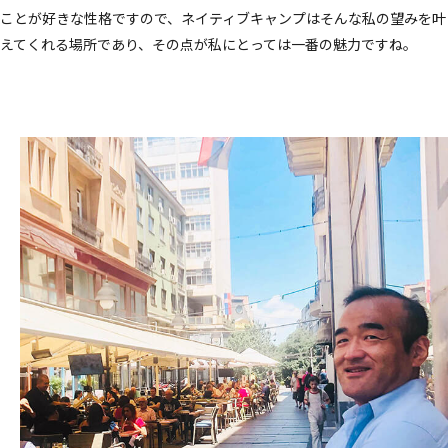
ことが好きな性格ですので、ネイティブキャンプはそんな私の望みを叶
えてくれる場所であり、その点が私にとっては一番の魅力ですね。