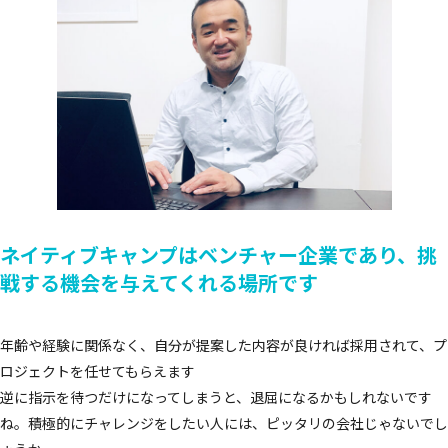
ネイティブキャンプはベンチャー企業であり、
挑
戦する機会を与えてくれる場所です
年齢や経験に関係なく、自分が提案した内容が良ければ採用されて、プ
ロジェクトを任せてもらえます
逆に指示を待つだけになってしまうと、退屈になるかもしれないです
ね。積極的にチャレンジをしたい人には、ピッタリの会社じゃないでし