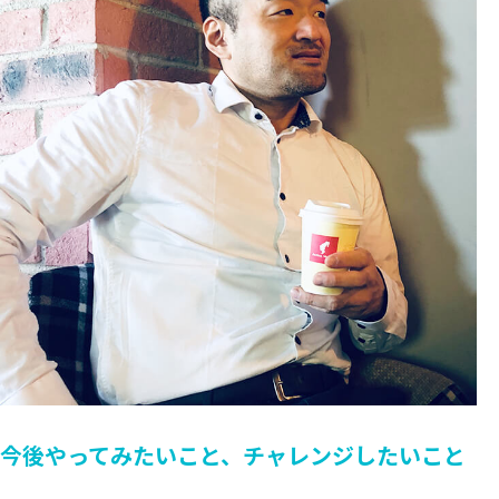
今後やってみたいこと、チャレンジしたいこと