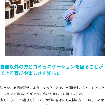
自国以外の方とコミュニケーションを
図ることが
できる喜びや楽しさを知った
私自身、英語が話せるようになったことで、自国以外の方とコミュニケ
ーションを図ることができる喜びや楽しさを知りました。
多くの方にこの喜びを知って、世界に羽ばたく人材になってほしいと思