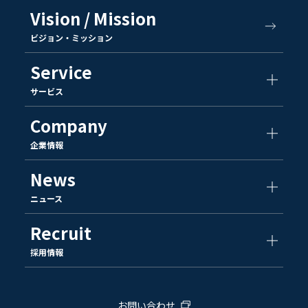
Vision / Mission
ビジョン・ミッション
Service
サービス
Company
企業情報
News
ニュース
Recruit
採用情報
お問い合わせ