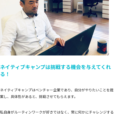
ネイティブキャンプは
挑戦する機会を与えてくれ
る！
ネイティブキャンプはベンチャー企業であり、自分がやりたいことを提
案し、具体性があると、挑戦させてもらえます。
私自身がルーティンワークが好きではなく、常に何かにチャレンジする