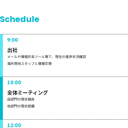
Schedule
9:00
出社
メールや情報共有ツール等で、現在の進捗状況確認
海外現地スタッフと情報交換
10:00
全体ミーティング
自部門の現状報告
他部門の現状把握
12:00