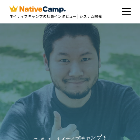
ネイティブキャンプの社員インタビュー | システム開発