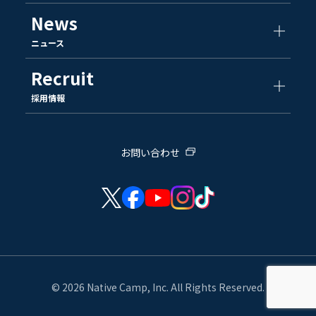
News
ニュース
Recruit
採用情報
お問い合わせ
© 2026 Native Camp, Inc. All Rights Reserved.