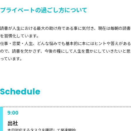
プライベートの過ごし方について
読書が人生における最大の助け舟である事に気付き、現在は毎朝の読書
を習慣化しています。
仕事・恋愛・人生、どんな悩みでも基本的に本にはヒントや答えがある
ので、読書を欠かさず、今後の糧にして人生を豊かにしていきたいと思
っています。
Schedule
9:00
出社
本日対応するタスクを確認して早速開始