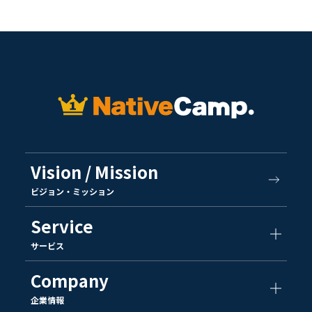
Vision / Mission
ビジョン・ミッション
Service
サービス
Company
企業情報