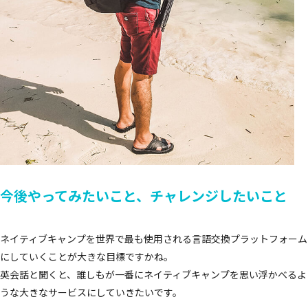
今後やってみたいこと、チャレンジしたいこと
ネイティブキャンプを世界で最も使用される言語交換プラットフォーム
にしていくことが大きな目標ですかね。
英会話と聞くと、誰しもが一番にネイティブキャンプを思い浮かべるよ
うな大きなサービスにしていきたいです。