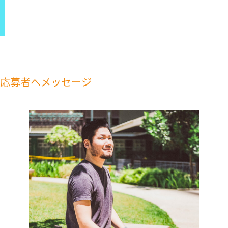
応募者へメッセージ