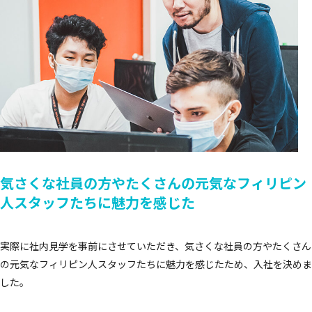
気さくな社員の方やたくさんの元気な
フィリピン
人スタッフたちに魅力を感じた
実際に社内見学を事前にさせていただき、気さくな社員の方やたくさん
の元気なフィリピン人スタッフたちに魅力を感じたため、入社を決めま
した。