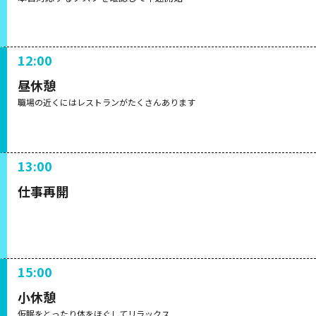
12:00
昼休憩
職場の近くにはレストランがたくさんあります
13:00
仕事再開
15:00
小休憩
仮眠をとったり体をほぐしてリラックス