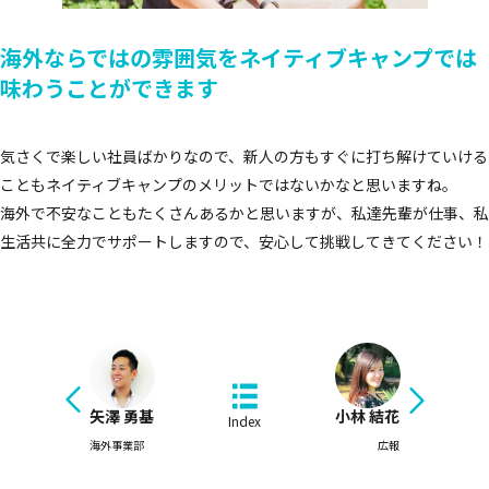
海外ならではの雰囲気を
ネイティブキャンプでは
味わうことができます
気さくで楽しい社員ばかりなので、新人の方もすぐに打ち解けていける
こともネイティブキャンプのメリットではないかなと思いますね。
海外で不安なこともたくさんあるかと思いますが、私達先輩が仕事、私
生活共に全力でサポートしますので、安心して挑戦してきてください！
矢澤 勇基
小林 結花
Index
海外事業部
広報