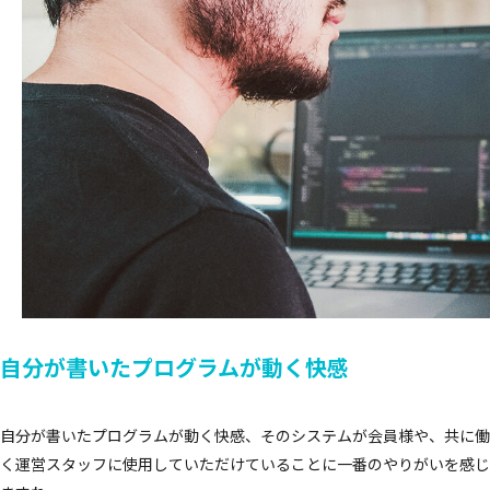
自分が書いたプログラムが動く快感
自分が書いたプログラムが動く快感、そのシステムが会員様や、共に働
く運営スタッフに使用していただけていることに一番のやりがいを感じ