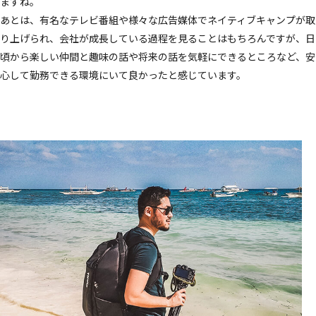
ますね。
あとは、有名なテレビ番組や様々な広告媒体でネイティブキャンプが取
り上げられ、会社が成長している過程を見ることはもちろんですが、日
頃から楽しい仲間と趣味の話や将来の話を気軽にできるところなど、安
心して勤務できる環境にいて良かったと感じています。