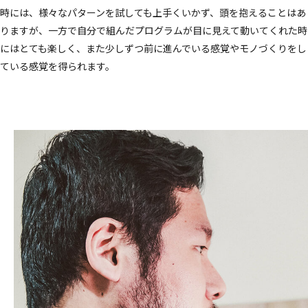
時には、様々なパターンを試しても上手くいかず、頭を抱えることはあ
りますが、一方で自分で組んだプログラムが目に見えて動いてくれた時
にはとても楽しく、また少しずつ前に進んでいる感覚やモノづくりをし
ている感覚を得られます。