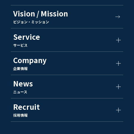
Vision / Mission
ビジョン・ミッション
Service
サービス
Company
企業情報
News
ニュース
Recruit
採用情報