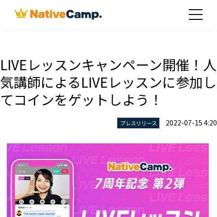
LIVEレッスンキャンペーン開催！人
気講師によるLIVEレッスンに参加し
てコインをゲットしよう！
2022-07-15 4:20
プレスリリース