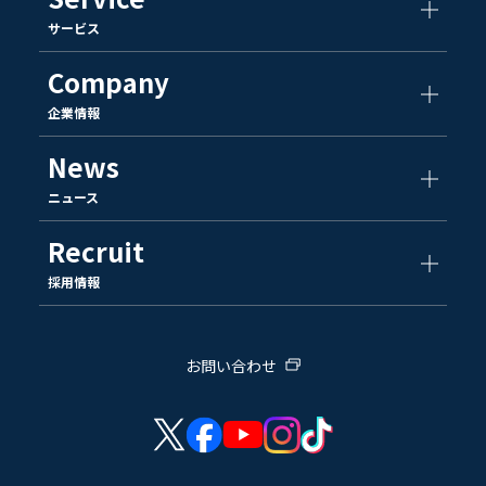
サービス
Company
企業情報
News
ニュース
Recruit
採用情報
お問い合わせ