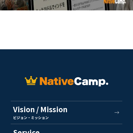
Vision / Mission
ビジョン・ミッション
Service