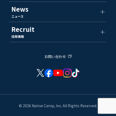
News
ニュース
Recruit
採用情報
お問い合わせ
© 2026 Native Camp, Inc. All Rights Reserved.