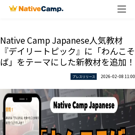
Native Camp Japanese人気教材
『デイリートピック』に「わんこそ
ば」をテーマにした新教材を追加！
2026-02-08 11:00
プレスリリース