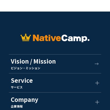
Vision / Mission
ビジョン・ミッション
Service
サービス
Company
企業情報