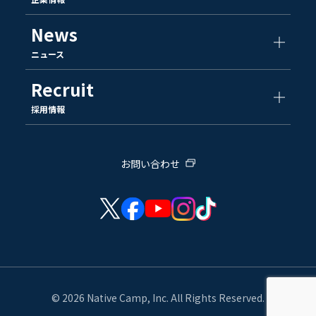
News
ニュース
Recruit
採用情報
お問い合わせ
© 2026 Native Camp, Inc. All Rights Reserved.