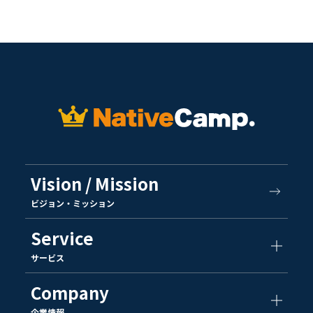
Vision / Mission
ビジョン・ミッション
Service
サービス
Company
企業情報