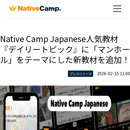
Native Camp Japanese人気教材
『デイリートピック』に「マンホー
ル」をテーマにした新教材を追加！
2026-02-15 11:00
プレスリリース