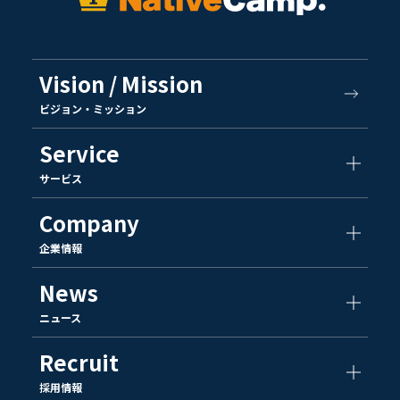
Vision / Mission
ビジョン・ミッション
Service
サービス
Company
企業情報
News
ニュース
Recruit
採用情報