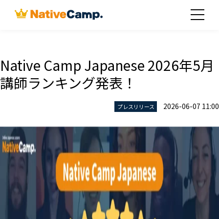
Native Camp Japanese 2026年5月
講師ランキング発表！
2026-06-07 11:00
プレスリリース