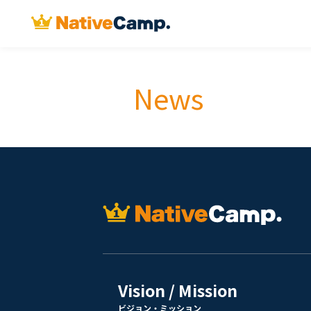
News
Vision / Mission
ビジョン・ミッション