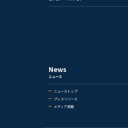
News
ニュース
ニューストップ
プレスリリース
メディア掲載