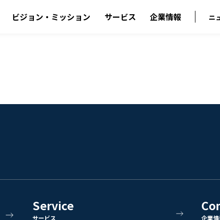
ビジョン・ミッション
サービス
企業情報
ニ
Service
Co
サービス
企業情