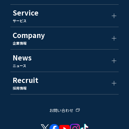
Service
サービス
Company
企業情報
News
ニュース
Recruit
採用情報
お問い合わせ