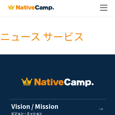
ニュース サービス
Vision / Mission
ビジョン・ミッション