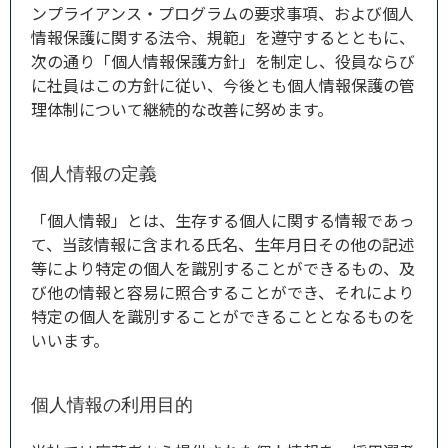
ンプライアンス・プログラムの要求事項、および個人
情報保護に関する法令、規範」を遵守するとともに、
次の通り「個人情報保護方針」を制定し、役員ならび
に社員はこの方針に従い、今後とも個人情報保護の管
理体制について継続的な改善に努めます。
個人情報の定義
「個人情報」とは、生存する個人に関する情報であっ
て、当該情報に含まれる氏名、生年月日その他の記述
等により特定の個人を識別することができるもの、及
び他の情報と容易に照合することができ、それにより
特定の個人を識別することができることとなるものを
いいます。
個人情報の利用目的