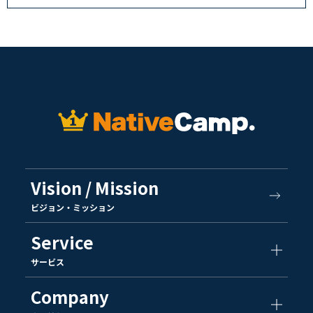
Vision / Mission
ビジョン・ミッション
Service
サービス
Company