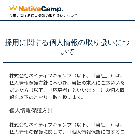
採用に関する個人情報の取り扱いについて
採用に関する個人情報の取り扱いにつ
いて
株式会社ネイティブキャンプ（以下、「当社」）は、
個人情報保護方針に基づき、当社の求人にご応募いた
だいた方（以下、「応募者」といいます。）の個人情
報を以下のとおりに取り扱います。
個人情報保護方針
株式会社ネイティブキャンプ（以下、「当社」）は、
個人情報の保護に関して、「個人情報保護に関するコ