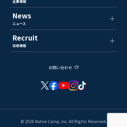
企業情報
News
ニュース
Recruit
採用情報
お問い合わせ
© 2026 Native Camp, Inc. All Rights Reserved.