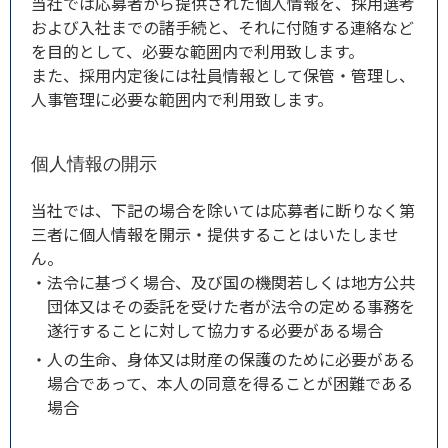
当社では応募者から提供された個人情報を、採用選考
および入社までの諸手続と、それに付随する連絡など
を目的として、必要な範囲内で利用致します。
また、採用内定後には社員情報として保管・管理し、
人事管理に必要な範囲内で利用致します。
個人情報の開示
当社では、下記の場合を除いては応募者に断りなく第
三者に個人情報を開示・提供することはいたしませ
ん。
法令に基づく場合、及び国の機関若しくは地方公共
団体又はその委託を受けた者が法令の定める事務を
遂行することに対して協力する必要がある場合
人の生命、身体又は財産の保護のために必要がある
場合であって、本人の同意を得ることが困難である
場合