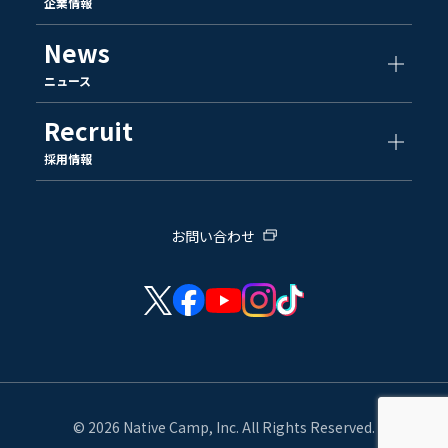
企業情報
News
ニュース
Recruit
採用情報
お問い合わせ
© 2026 Native Camp, Inc. All Rights Reserved.