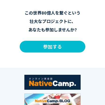
この世界80億人を繋ぐという
壮大なプロジェクトに、
あなたも参加しませんか?
参加する