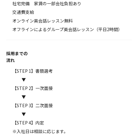
社宅完備 家賃の一部会社負担あり
交通費支給
オンライン英会話レッスン無料
オフラインによるグループ英会話レッスン（平日2時間）
採用までの
流れ
【STEP 1】書類選考
▼
【STEP 2】一次面接
▼
【STEP 3】二次面接
▼
【STEP 4】内定
※入社日は相談に応じます。