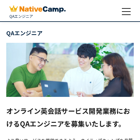
QAエンジニア
QAエンジニア
オンライン英会話サービス開発業務にお
けるQAエンジニアを募集いたします。