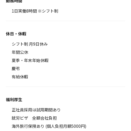
勤務時間
1日実働8時間 ※シフト制
休日・休暇
シフト制 月9日休み
年間公休
夏季・年末年始休暇
慶弔
有給休暇
福利厚生
正社員採用は試用期間あり
就労ビザ 全額会社負担
海外旅行保険あり (個人負担月額5000円)