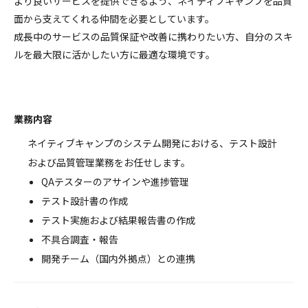
より良いサービスを提供できるよう、ネイティブキャンプを品質
面から支えてくれる仲間を必要としています。
成長中のサービスの品質保証や改善に携わりたい方、自分のスキ
ルを最大限に活かしたい方に最適な環境です。
業務内容
ネイティブキャンプのシステム開発における、テスト設計
および品質管理業務をお任せします。
QAテスターのアサインや進捗管理
テスト設計書の作成
テスト実施および結果報告書の作成
不具合調査・報告
開発チーム（国内外拠点）との連携