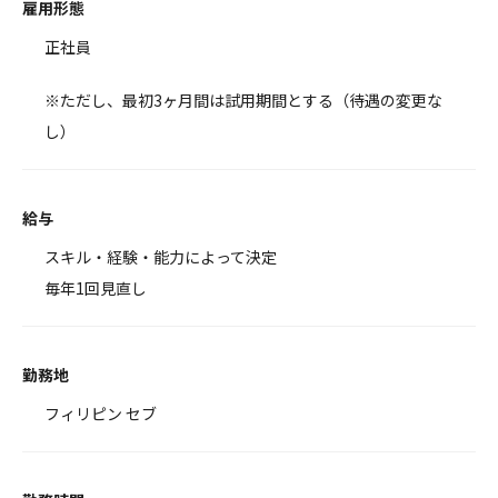
雇用形態
正社員
※ただし、最初3ヶ月間は試用期間とする（待遇の変更な
し）
給与
スキル・経験・能力によって決定
毎年1回見直し
勤務地
フィリピン セブ