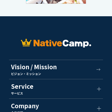
Vision / Mission
ビジョン・ミッション
Service
サービス
Company