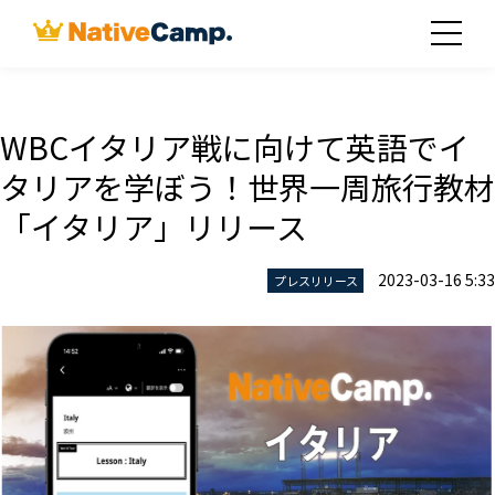
WBCイタリア戦に向けて英語でイ
タリアを学ぼう！世界一周旅行教材
「イタリア」リリース
2023-03-16 5:33
プレスリリース