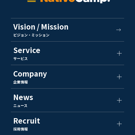
Vision / Mission
ビジョン・ミッション
Service
サービス
Company
企業情報
News
ニュース
Recruit
採用情報