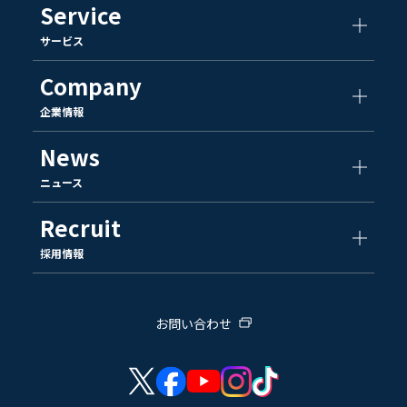
Service
サービス
Company
企業情報
News
ニュース
Recruit
採用情報
お問い合わせ