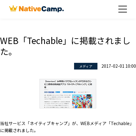
WEB「Techable」に掲載されまし
た。
2017-02-01 10:00
メディア
当社サービス「ネイティブキャンプ」が、WEBメディア「Techable」
に掲載されました。