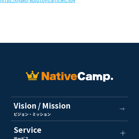
https://oyako-kufu.com/articles/304
Vision / Mission
ビジョン・ミッション
Service
サービス