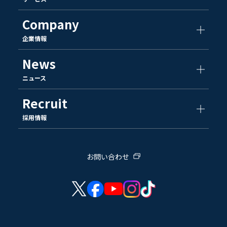
Company
企業情報
News
ニュース
Recruit
採用情報
お問い合わせ