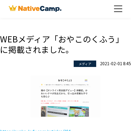
WEBメディア「おやこのくふう」
に掲載されました。
2021-02-01 8:45
メディア