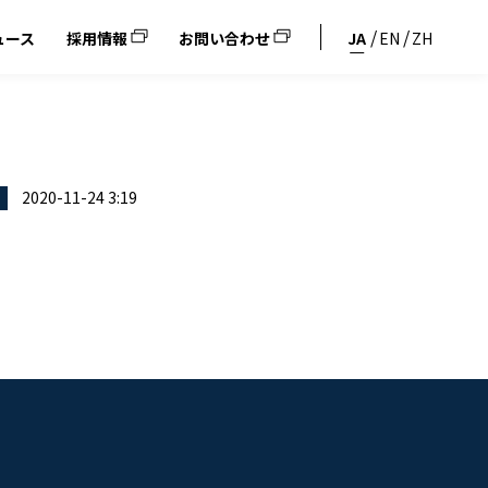
ュース
採用情報
お問い合わせ
JA
EN
ZH
。
2020-11-24 3:19