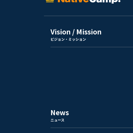
Vision / Mission
ビジョン・ミッション
News
ニュース