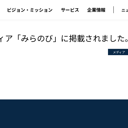
ビジョン・ミッション
サービス
企業情報
ニ
ディア「みらのび」に掲載されました
メディア