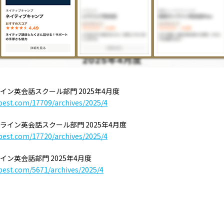
ン英会話スクール部門 2025年4月度
best.com/17709/archives/2025/4
ライン英会話スクール部門 2025年4月度
best.com/17720/archives/2025/4
ン英会話部門 2025年4月度
best.com/5671/archives/2025/4