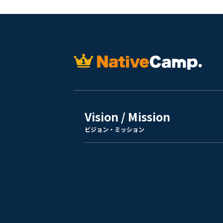
Vision / Mission
ビジョン・ミッション