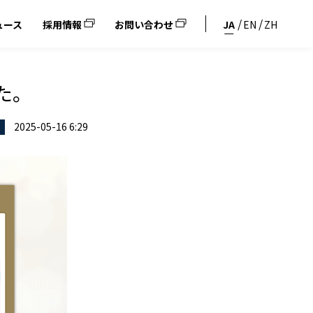
ュース
採用情報
お問い合わせ
JA
EN
ZH
た。
2025-05-16 6:29