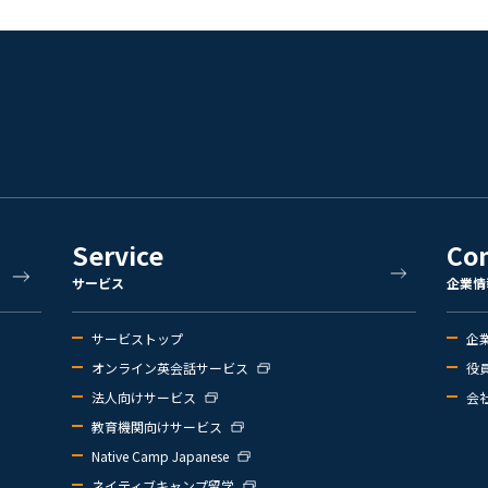
Service
Co
サービス
企業情
サービストップ
企
オンライン英会話サービス
役
法人向けサービス
会
教育機関向けサービス
Native Camp Japanese
ネイティブキャンプ留学