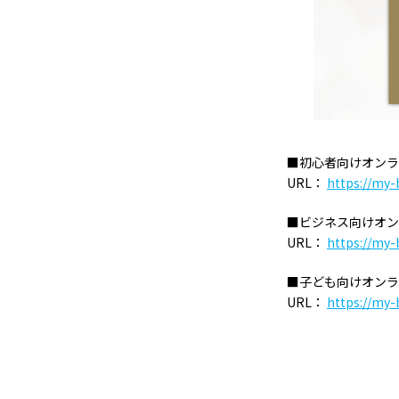
■初心者向けオンライ
URL：
https://my-
■ビジネス向けオン
URL：
https://my-
■子ども向けオンライ
URL：
https://my-