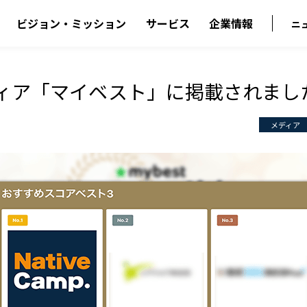
ビジョン・ミッション
サービス
企業情報
ニ
ディア「マイベスト」に掲載されまし
メディア