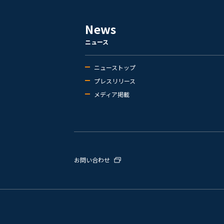
News
ニュース
ニューストップ
プレスリリース
メディア掲載
お問い合わせ