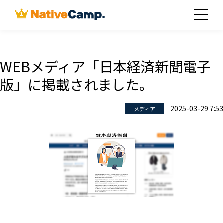
WEBメディア「日本経済新聞電子
版」に掲載されました。
2025-03-29 7:53
メディア