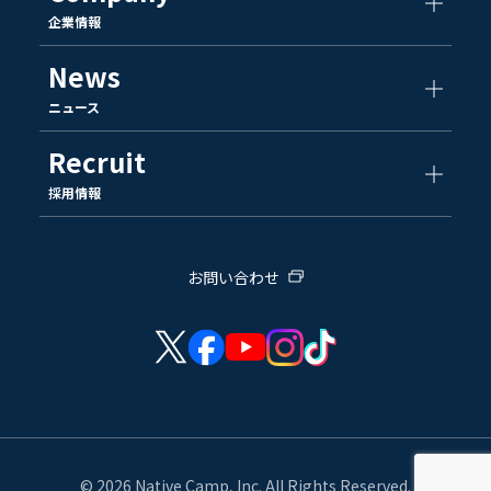
企業情報
News
ニュース
Recruit
採用情報
お問い合わせ
© 2026 Native Camp, Inc. All Rights Reserved.