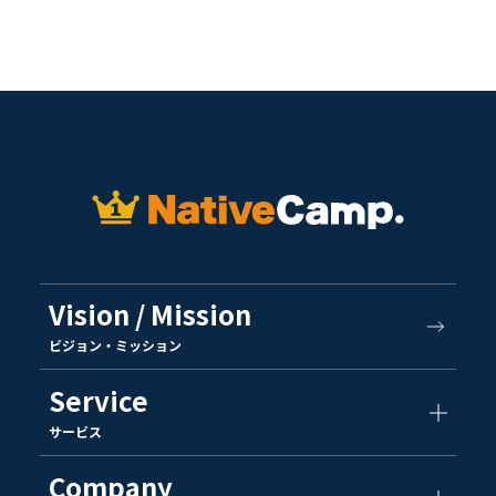
Vision / Mission
ビジョン・ミッション
Service
サービス
Company