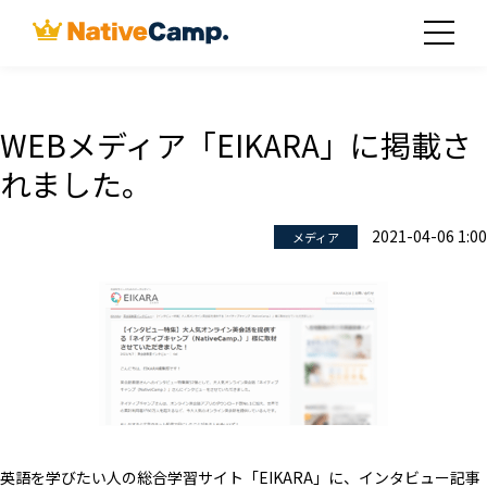
WEBメディア「EIKARA」に掲載さ
れました。
2021-04-06 1:00
メディア
英語を学びたい人の総合学習サイト「EIKARA」に、インタビュー記事