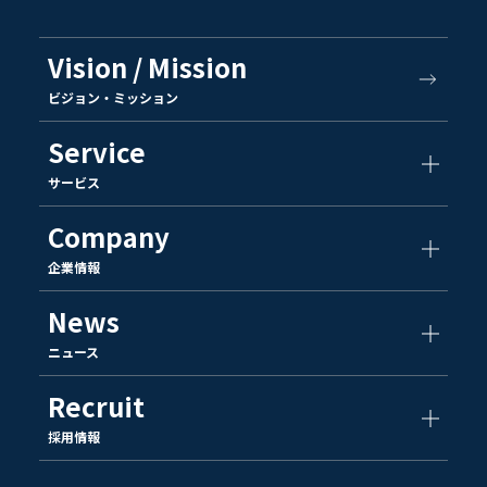
Vision / Mission
ビジョン・ミッション
Service
サービス
Company
企業情報
News
ニュース
Recruit
採用情報