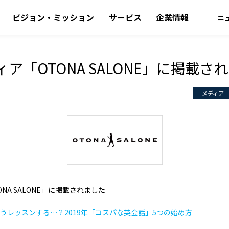
ビジョン・ミッション
サービス
企業情報
ニ
ィア「OTONA SALONE」に掲載さ
メディア
NA SALONE」に掲載されました
うレッスンする…？2019年「コスパな英会話」5つの始め方