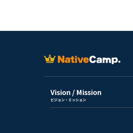
Vision / Mission
ビジョン・ミッション