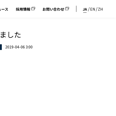
ュース
採用情報
お問い合わせ
JA
EN
ZH
れました
2019-04-06 3:00