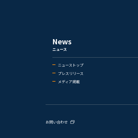
News
ニュース
ニューストップ
プレスリリース
メディア掲載
お問い合わせ