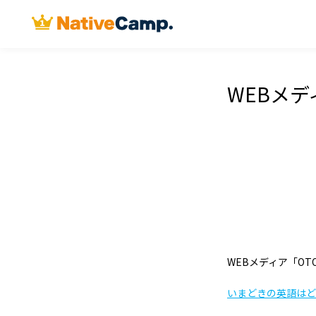
WEBメデ
WEBメディア「OTO
いまどきの英語はど