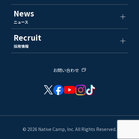
News
ニュース
Recruit
採用情報
お問い合わせ
© 2026 Native Camp, Inc. All Rights Reserved.