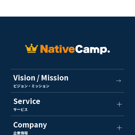
Vision / Mission
ビジョン・ミッション
Service
サービス
Company
企業情報