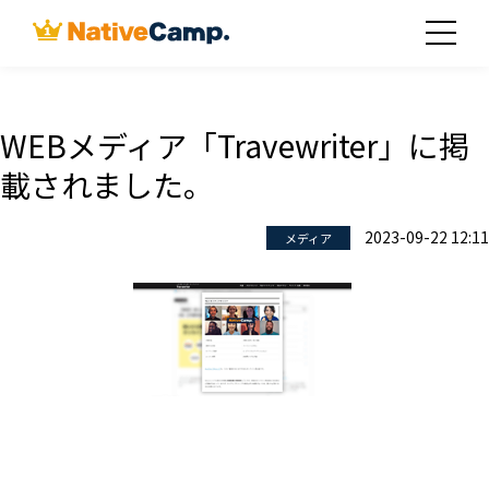
WEBメディア「Travewriter」に掲
載されました。
2023-09-22 12:11
メディア