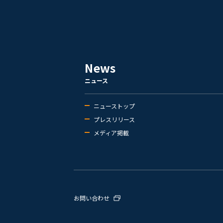
News
ニュース
ニューストップ
プレスリリース
メディア掲載
お問い合わせ