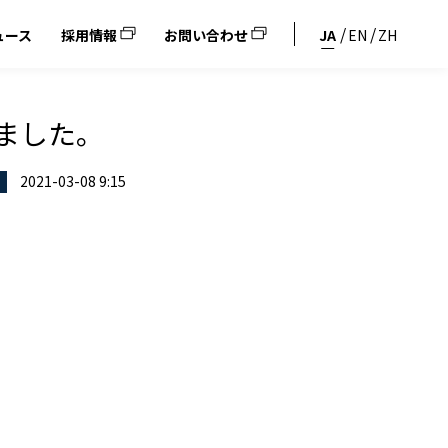
ュース
採用情報
お問い合わせ
JA
EN
ZH
れました。
2021-03-08 9:15