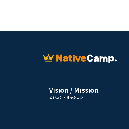
Vision / Mission
ビジョン・ミッション