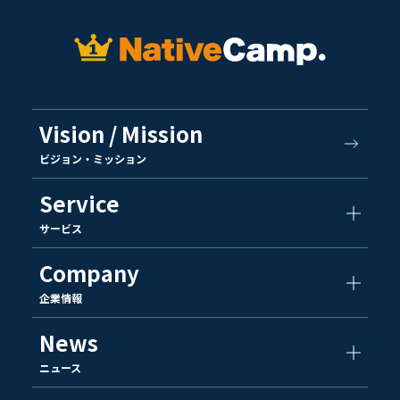
Vision / Mission
ビジョン・ミッション
Service
サービス
Company
企業情報
News
ニュース