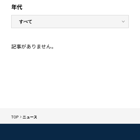
年代
記事がありません。
TOP
ニュース