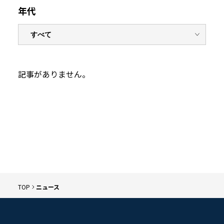
年代
記事がありません。
TOP
ニュース