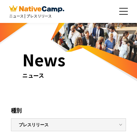
ニュース | プレスリリース
News
ニュース
種別