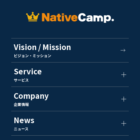
Vision / Mission
ビジョン・ミッション
Service
サービス
Company
企業情報
News
ニュース