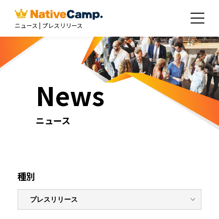
ニュース | プレスリリース
News
ニュース
種別