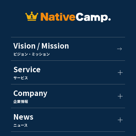
Vision / Mission
ビジョン・ミッション
Service
サービス
Company
企業情報
News
ニュース