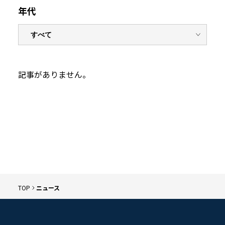
年代
記事がありません。
TOP
ニュース