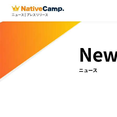
ニュース | プレスリリース
New
ニュース