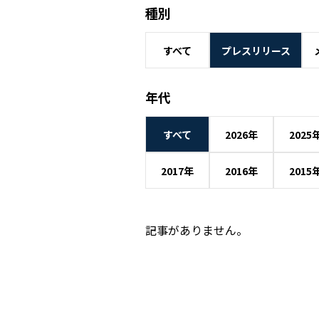
種別
すべて
プレスリリース
年代
すべて
2026年
2025
2017年
2016年
2015
記事がありません。