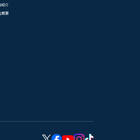
員紹介
社概要