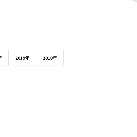
年
2019年
2018年