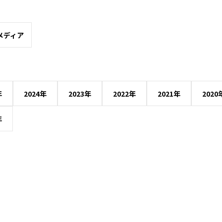
メディア
年
2024年
2023年
2022年
2021年
2020
年