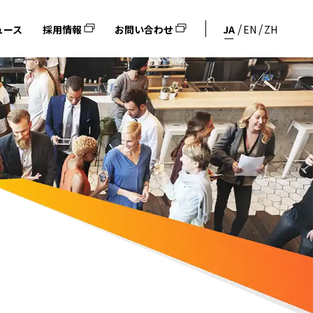
ュース
採用情報
お問い合わせ
JA
EN
ZH