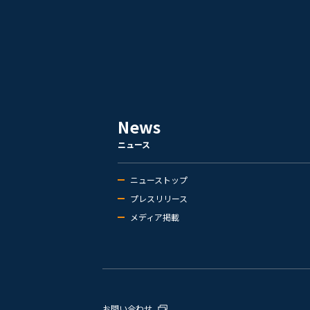
News
ニュース
ニューストップ
プレスリリース
メディア掲載
お問い合わせ