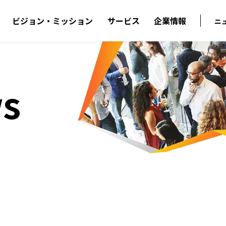
ビジョン・ミッション
サービス
企業情報
ニ
s