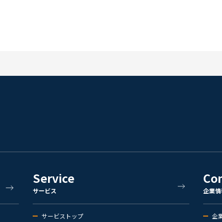
Service
Co
サービス
企業情
サービストップ
企