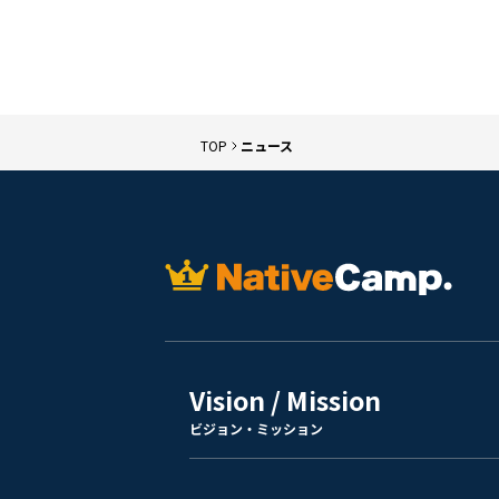
TOP
ニュース
Vision / Mission
ビジョン・ミッション