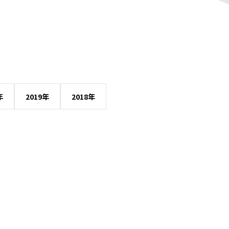
年
2019年
2018年