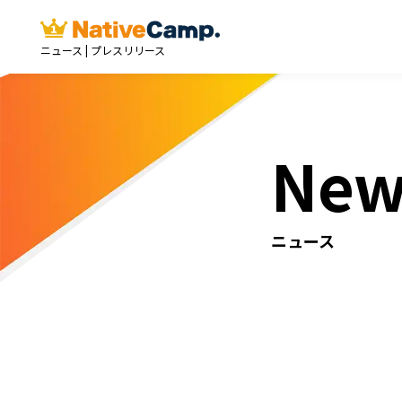
ニュース | プレスリリース
New
ニュース