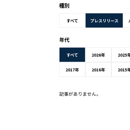
種別
すべて
プレスリリース
年代
すべて
2026年
2025
2017年
2016年
2015
記事がありません。