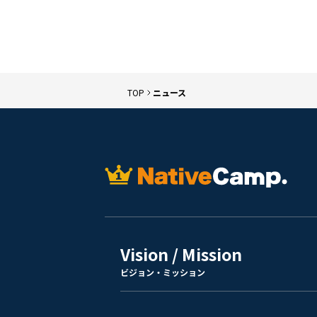
TOP
ニュース
Vision / Mission
ビジョン・ミッション