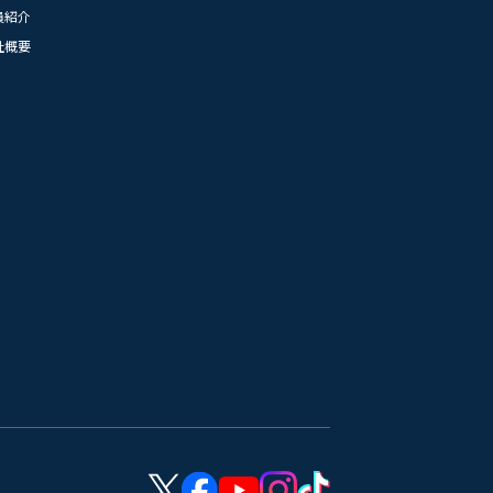
員紹介
社概要