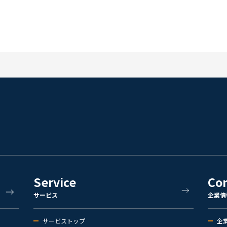
Service
Co
サービス
企業情
サービストップ
企