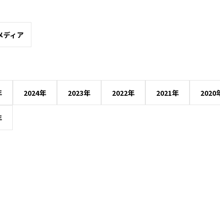
メディア
年
2024年
2023年
2022年
2021年
2020
年