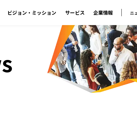
ビジョン・ミッション
サービス
企業情報
ニ
s