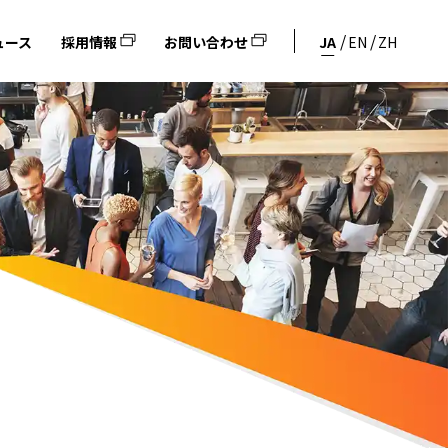
ュース
採用情報
お問い合わせ
JA
EN
ZH