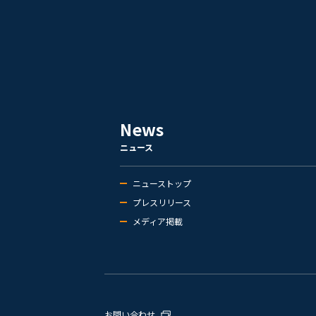
News
ニュース
ニューストップ
プレスリリース
メディア掲載
お問い合わせ