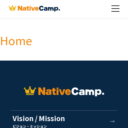
Home
Vision / Mission
ビジョン・ミッション