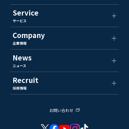
Service
サービス
Company
企業情報
News
ニュース
Recruit
採用情報
お問い合わせ