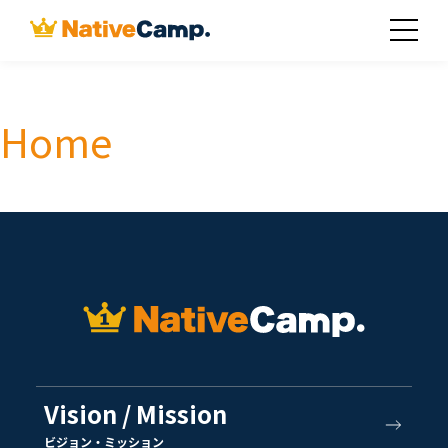
Home
Vision / Mission
ビジョン・ミッション