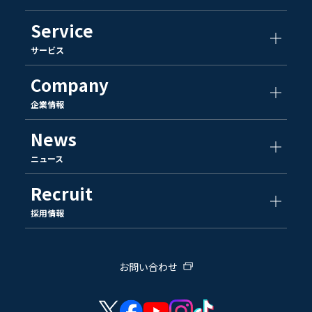
Service
サービス
Company
企業情報
News
ニュース
Recruit
採用情報
お問い合わせ