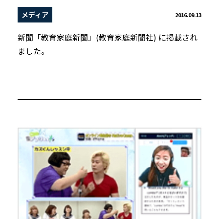
メディア
2016.09.13
新聞「教育家庭新聞」(教育家庭新聞社) に掲載され
ました。