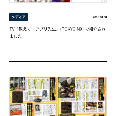
メディア
2016.08.30
TV「教えて！アプリ先生」(TOKYO MX) で紹介され
ました。