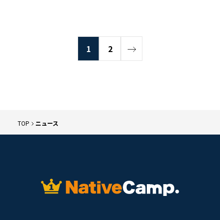
1
2
TOP
ニュース