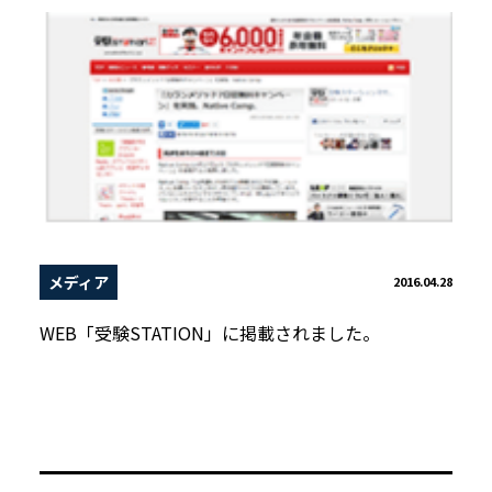
メディア
2016.04.28
WEB「受験STATION」に掲載されました。