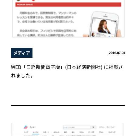
メディア
2016.07.04
WEB「日経新聞電子版」(日本経済新聞社) に掲載さ
れました。