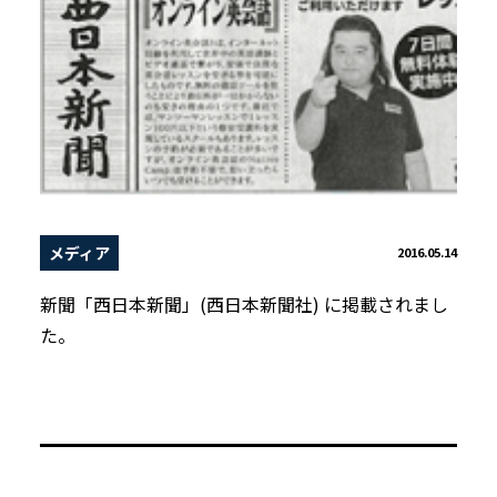
メディア
2016.05.14
新聞「西日本新聞」(西日本新聞社) に掲載されまし
た。