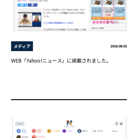
メディア
2016.08.01
WEB「Yahoo!ニュース」に掲載されました。