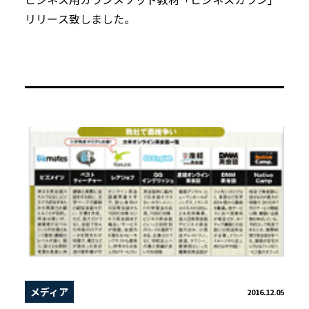
リリース致しました。
メディア
2016.12.05