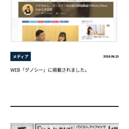
メディア
2016.06.15
WEB「グノシー」に掲載されました。