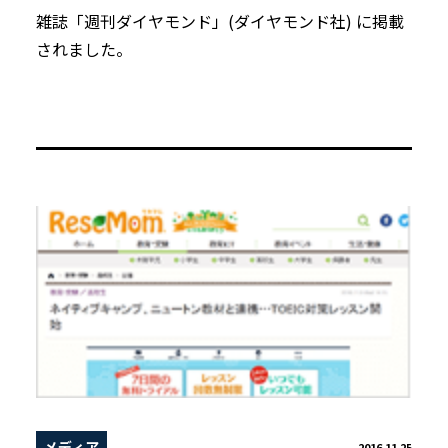
雑誌「週刊ダイヤモンド」(ダイヤモンド社) に掲載
されました。
メディア
2016.11.25