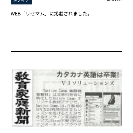
WEB「リセマム」に掲載されました。