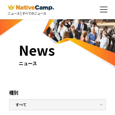
ニュース | すべてのニュース
News
ニュース
種別