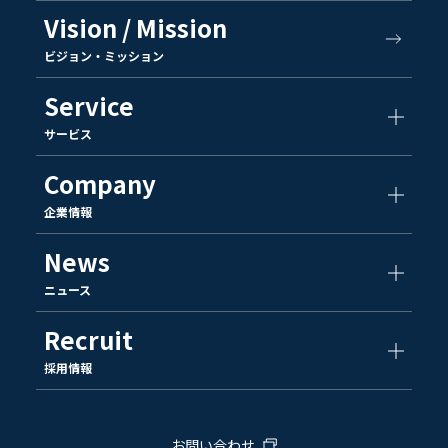
Vision / Mission
ビジョン・ミッション
Service
サービス
Company
企業情報
News
ニュース
Recruit
採用情報
お問い合わせ