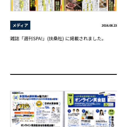
メディア
2016.08.23
雑誌「週刊SPA!」(扶桑社) に掲載されました。