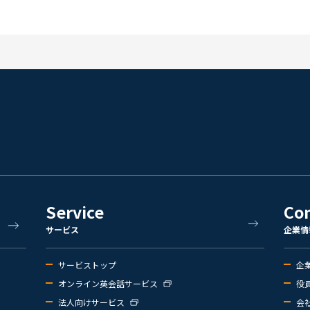
Service
Co
サービス
企業情
サービストップ
企
オンライン英会話サービス
役
法人向けサービス
会