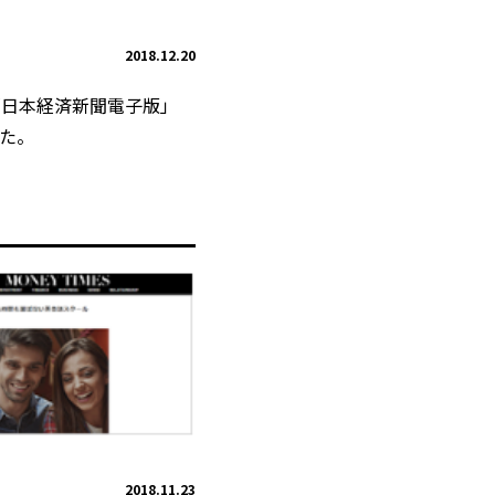
2018.12.20
「日本経済新聞電子版」
た。
2018.11.23