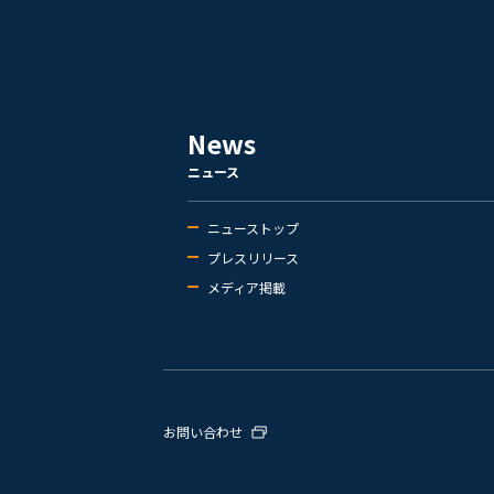
News
ニュース
ニューストップ
プレスリリース
メディア掲載
お問い合わせ