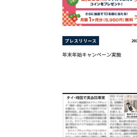
プレスリリース
20
年末年始キャンペーン実施