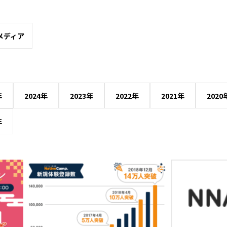
メディア
年
2024年
2023年
2022年
2021年
2020
年