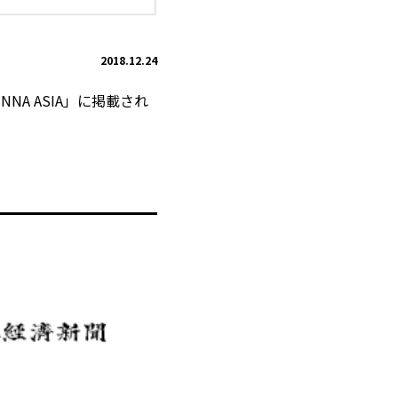
2018.12.24
NNA ASIA」に掲載され