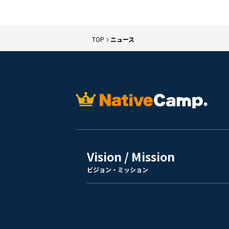
TOP
ニュース
Vision / Mission
ビジョン・ミッション