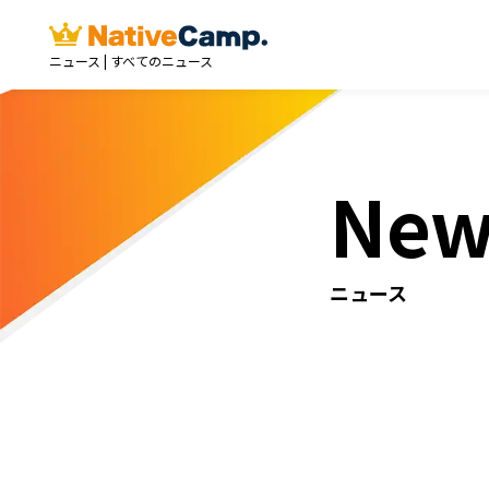
ニュース | すべてのニュース
New
ニュース