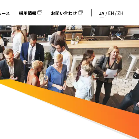
ュース
採用情報
お問い合わせ
JA
EN
ZH