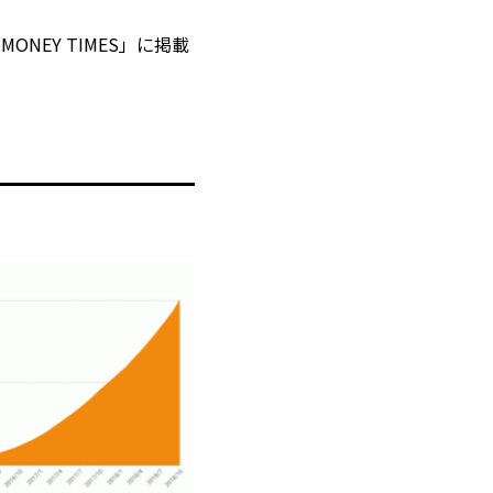
ONEY TIMES」に掲載