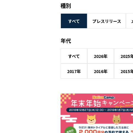
種別
すべて
プレスリリース
年代
すべて
2026年
2025
2017年
2016年
2015