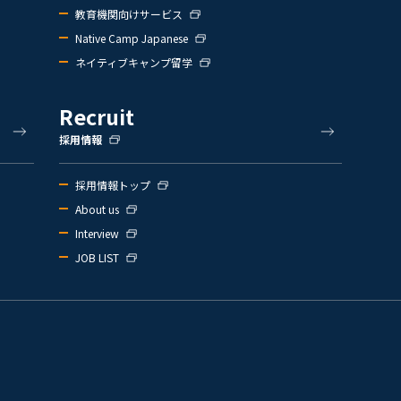
教育機関向けサービス
Native Camp Japanese
ネイティブキャンプ留学
Recruit
採用情報
採用情報トップ
About us
Interview
JOB LIST