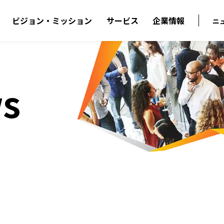
ビジョン・ミッション
サービス
企業情報
ニ
s