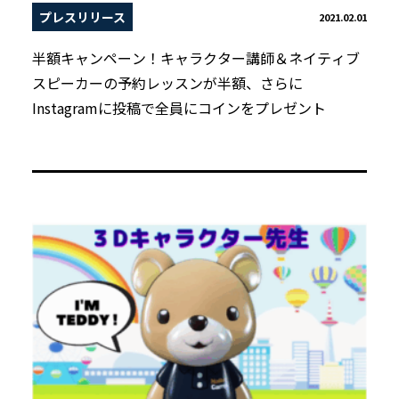
プレスリリース
2021.02.01
半額キャンペーン！キャラクター講師＆ネイティブ
スピーカーの予約レッスンが半額、さらに
Instagramに投稿で全員にコインをプレゼント