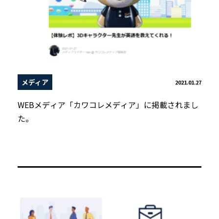
メディア
2021.01.27
WEBメディア「カワコレメディア」に掲載されまし
た。