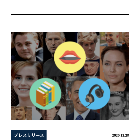
プレスリリース
2020.12.28