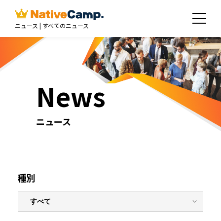
ニュース | すべてのニュース
News
ニュース
種別