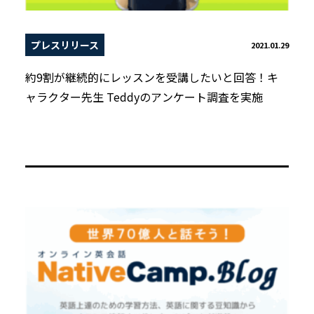
プレスリリース
2021.01.29
約9割が継続的にレッスンを受講したいと回答！キ
ャラクター先生 Teddyのアンケート調査を実施