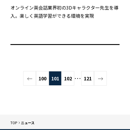
オンライン英会話業界初の3Dキャラクター先生を導
入。楽しく英語学習ができる環境を実現
100
101
102
･･･
121
TOP
ニュース