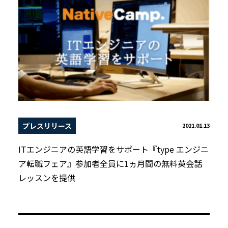
プレスリリース
2021.01.13
ITエンジニアの英語学習をサポート『type エンジニ
ア転職フェア』参加者全員に1ヵ月間の無料英会話
レッスンを提供