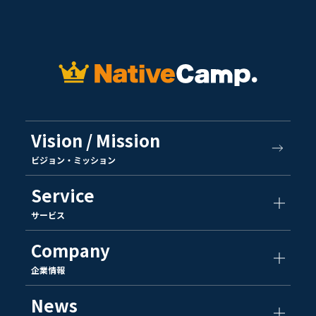
Vision / Mission
ビジョン・ミッション
Service
サービス
Company
企業情報
News