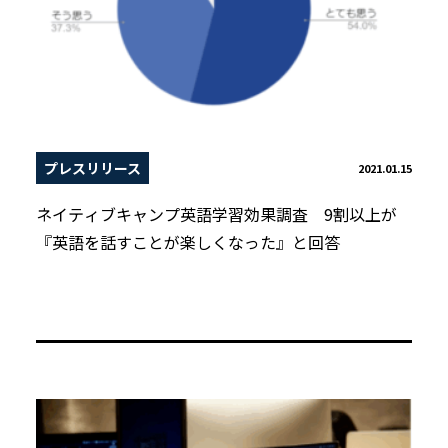
プレスリリース
2021.01.15
ネイティブキャンプ英語学習効果調査 9割以上が
『英語を話すことが楽しくなった』と回答