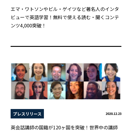
エマ・ワトソンやビル・ゲイツなど著名人のインタ
ビューで英語学習！無料で使える読む・聞くコンテ
ンツ4,000突破！
プレスリリース
2020.12.23
英会話講師の国籍が120ヶ国を突破！世界中の講師