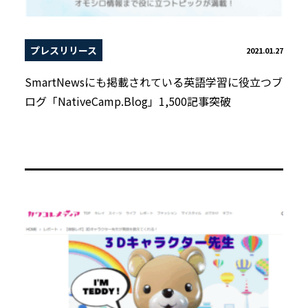
プレスリリース
2021.01.27
SmartNewsにも掲載されている英語学習に役立つブ
ログ「NativeCamp.Blog」1,500記事突破