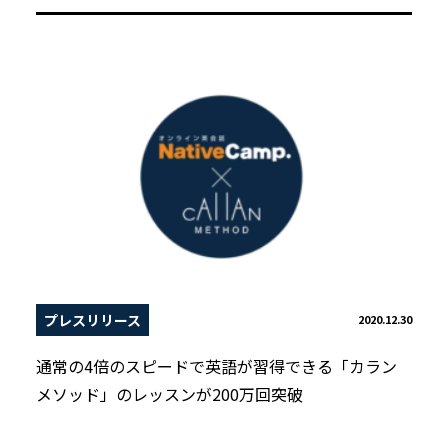
プレスリリース
2020.12.30
通常の4倍のスピードで英語が習得できる「カラン
メソッド」のレッスンが200万回突破