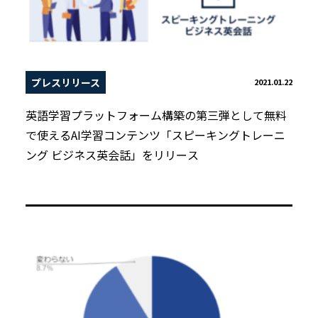
プレスリリース
2021.01.22
英語学習プラットフォーム構築の第三弾として無料
で使えるAI学習コンテンツ「スピーキングトレーニ
ング ビジネス英会話」をリリース