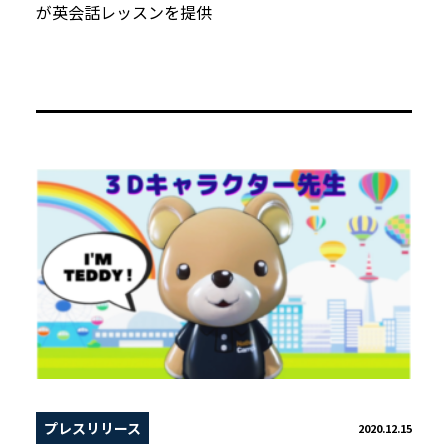
が英会話レッスンを提供
プレスリリース
2020.12.15