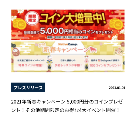
プレスリリース
2021.01.01
2021年新春キャンペーン 5,000円分のコインプレゼ
ント！その他期間限定のお得な4大イベント開催！