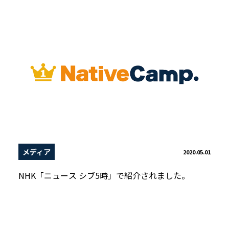
メディア
2020.05.01
NHK「ニュース シブ5時」で紹介されました。