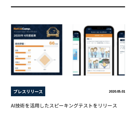
プレスリリース
2020.05.01
AI技術を活用したスピーキングテストをリリース