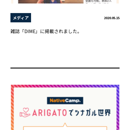
メディア
2020.05.15
雑誌「DIME」に掲載されました。