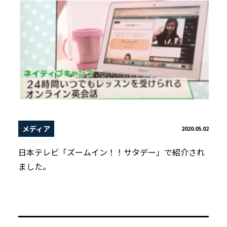
メディア
2020.05.02
日本テレビ「ズームイン！！サタデー」で紹介され
ました。