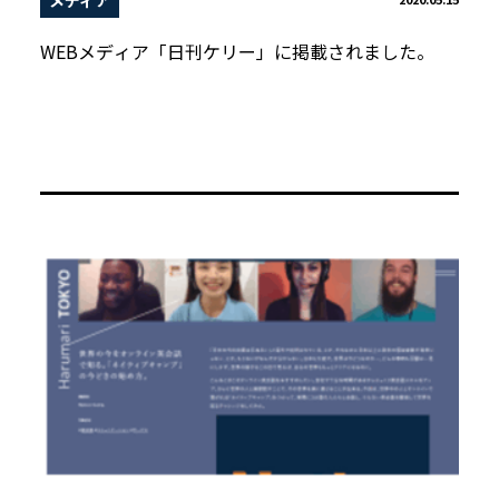
WEBメディア「日刊ケリー」に掲載されました。