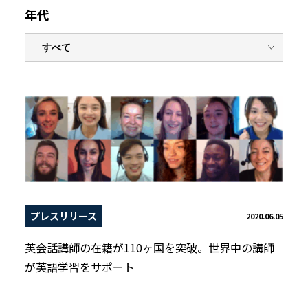
年代
プレスリリース
2020.06.05
英会話講師の在籍が110ヶ国を突破。世界中の講師
が英語学習をサポート