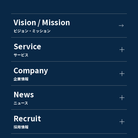
Vision / Mission
ビジョン・ミッション
Service
サービス
Company
企業情報
News
ニュース
Recruit
採用情報