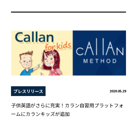
プレスリリース
2020.05.29
子供英語がさらに充実！カラン自習用プラットフォ
ームにカランキッズが追加