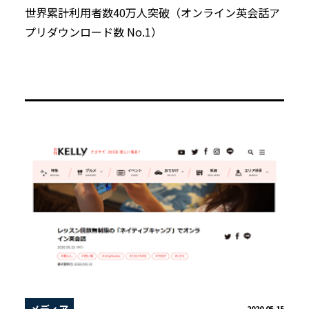
世界累計利用者数40万人突破（オンライン英会話ア
プリダウンロード数 No.1）
メディア
2020.05.15