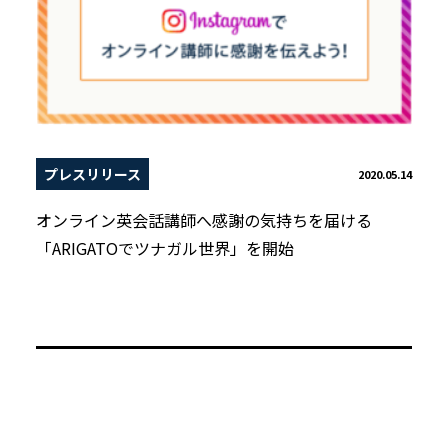
プレスリリース
2020.05.14
オンライン英会話講師へ感謝の気持ちを届ける
「ARIGATOでツナガル世界」を開始