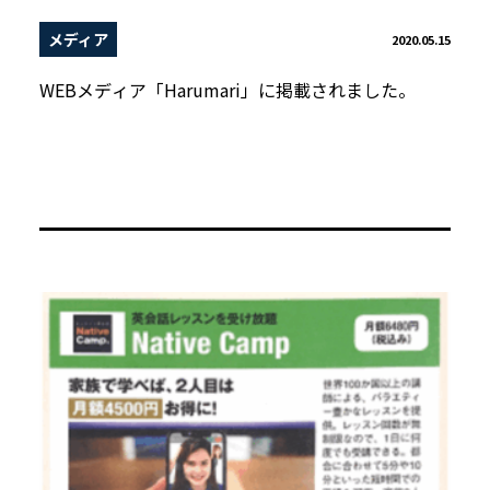
メディア
2020.05.15
WEBメディア「Harumari」に掲載されました。