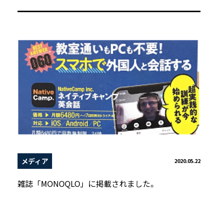
メディア
2020.05.22
雑誌「MONOQLO」に掲載されました。