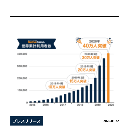
プレスリリース
2020.05.22