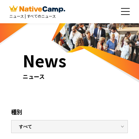
ニュース | すべてのニュース
News
ニュース
種別