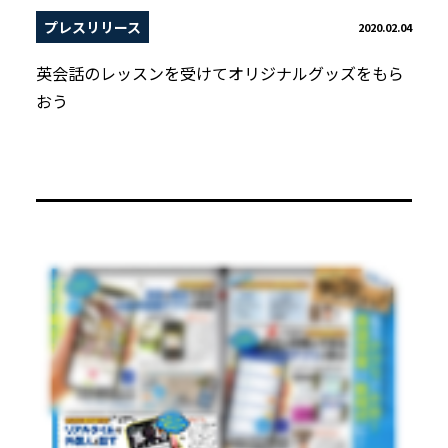
プレスリリース
2020.02.04
英会話のレッスンを受けてオリジナルグッズをもら
おう