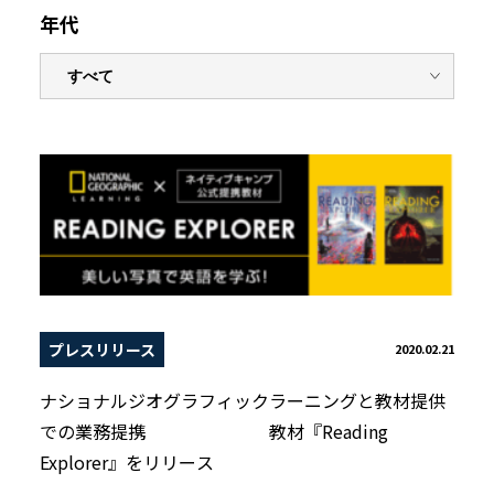
年代
プレスリリース
2020.02.21
ナショナルジオグラフィックラーニングと教材提供
での業務提携 教材『Reading
Explorer』をリリース