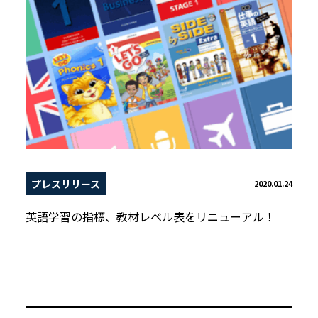
プレスリリース
2020.01.24
英語学習の指標、教材レベル表をリニューアル！