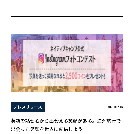
プレスリリース
2020.02.07
英語を話せるから出会える笑顔がある。海外旅行で
出会った笑顔を世界に配信しよう