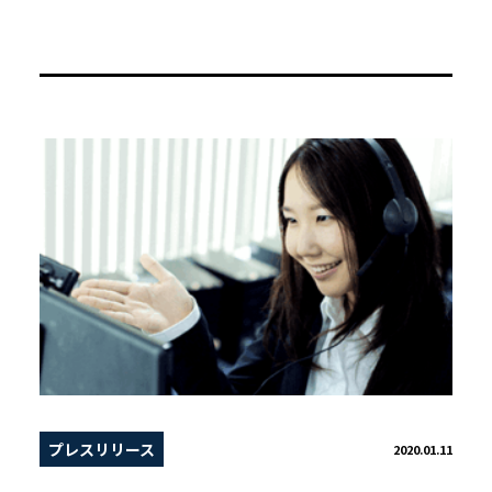
プレスリリース
2020.01.11