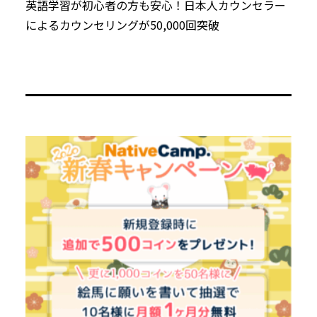
英語学習が初心者の方も安心！日本人カウンセラー
によるカウンセリングが50,000回突破