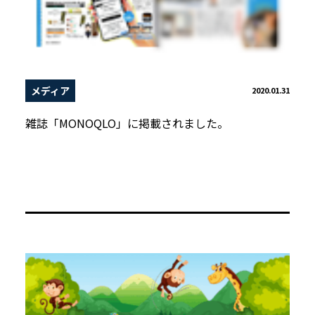
メディア
2020.01.31
雑誌「MONOQLO」に掲載されました。