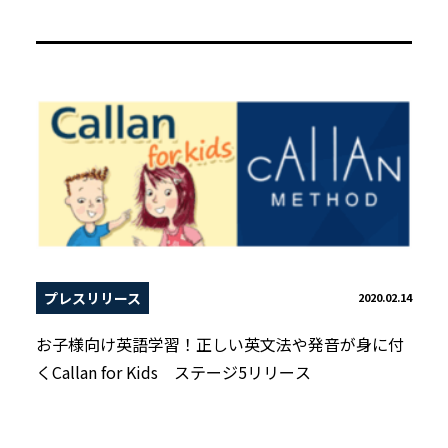
プレスリリース
2020.02.14
お子様向け英語学習！正しい英文法や発音が身に付
くCallan for Kids ステージ5リリース