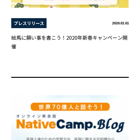
プレスリリース
2020.01.01
絵馬に願い事を書こう！2020年新春キャンペーン開
催