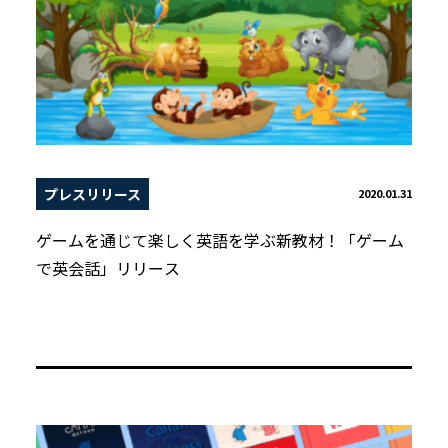
プレスリリース
2020.01.31
ゲームを通じて楽しく英語を学ぶ新教材！「ゲーム
で英会話」リリース