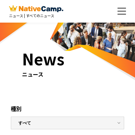
ニュース | すべてのニュース
News
ニュース
種別