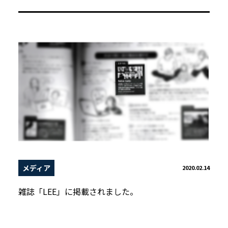
メディア
2020.02.14
雑誌「LEE」に掲載されました。