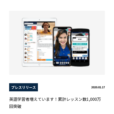
プレスリリース
2020.01.17
英語学習者増えています！累計レッスン数1,000万
回突破