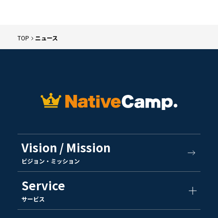
TOP
ニュース
Vision / Mission
ビジョン・ミッション
Service
サービス