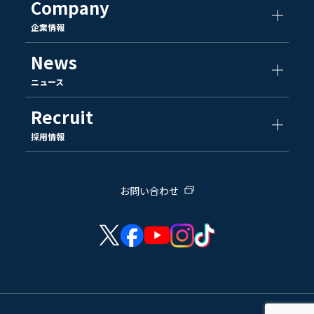
Company
企業情報
News
ニュース
Recruit
採用情報
お問い合わせ