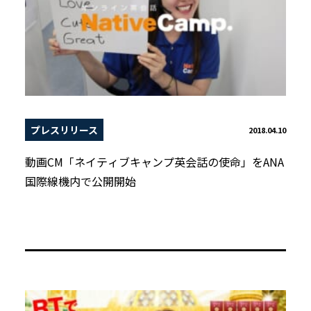
プレスリリース
2018.04.10
動画CM「ネイティブキャンプ英会話の使命」をANA
国際線機内で公開開始