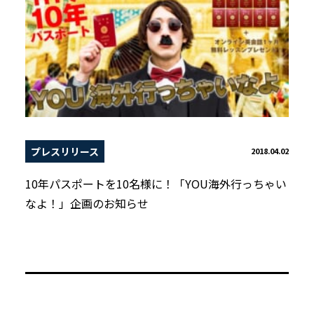
プレスリリース
2018.04.02
10年パスポートを10名様に！「YOU海外行っちゃい
なよ！」企画のお知らせ