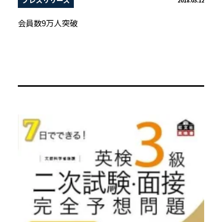
プレスリリース
会員数9万人突破