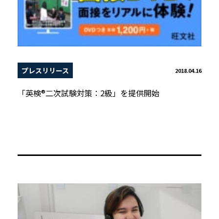
プレスリリース
2018.04.16
「英検®二次試験対策：2級」を提供開始