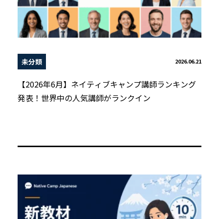
未分類
2026.06.21
【2026年6月】ネイティブキャンプ講師ランキング
発表！世界中の人気講師がランクイン