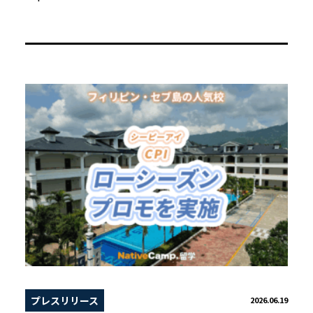
プレスリリース
2026.06.19