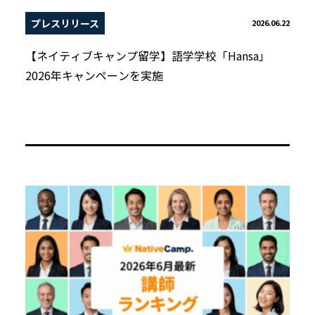
プレスリリース
2026.06.22
【ネイティブキャンプ留学】語学学校「Hansa」
2026年キャンペーンを実施