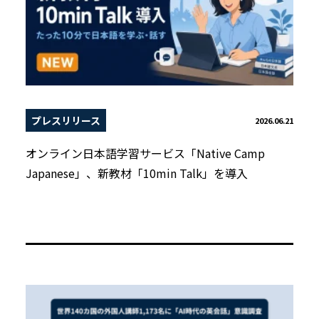
プレスリリース
2026.06.21
オンライン日本語学習サービス「Native Camp
Japanese」、新教材「10min Talk」を導入