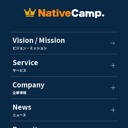
Vision / Mission
ビジョン・ミッション
Service
サービス
Company
企業情報
News
ニュース