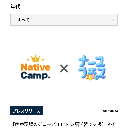
年代
プレスリリース
2026.06.24
【医療現場のグローバル化を英語学習で支援】ネイ