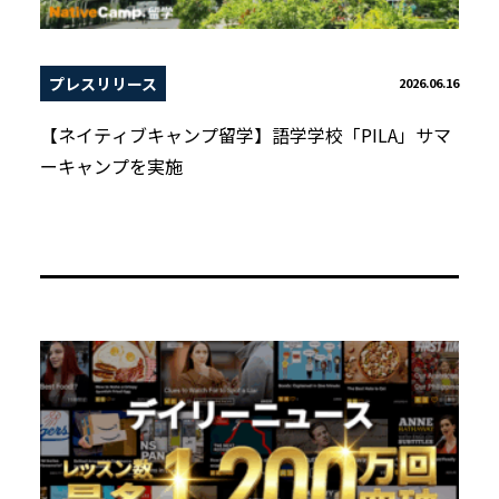
プレスリリース
2026.06.16
【ネイティブキャンプ留学】語学学校「PILA」サマ
ーキャンプを実施