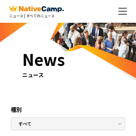
ニュース | すべてのニュース
News
ニュース
種別