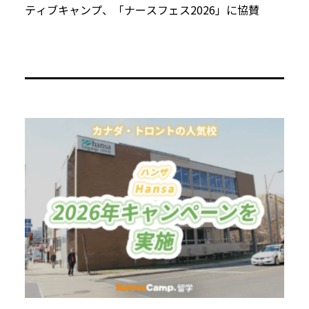
ティブキャンプ、「ナースフェス2026」に協賛