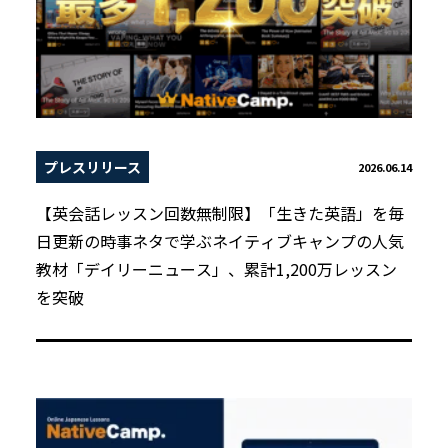
プレスリリース
2026.06.14
【英会話レッスン回数無制限】「生きた英語」を毎
日更新の時事ネタで学ぶネイティブキャンプの人気
教材「デイリーニュース」、累計1,200万レッスン
を突破