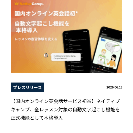
プレスリリース
2026.06.13
【国内オンライン英会話サービス初※】ネイティブ
キャンプ、全レッスン対象の自動文字起こし機能を
正式機能として本格導入