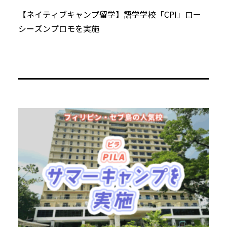
【ネイティブキャンプ留学】語学学校「CPI」ロー
シーズンプロモを実施