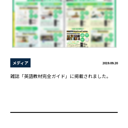
メディア
2019.09.20
雑誌「英語教材完全ガイド」に掲載されました。