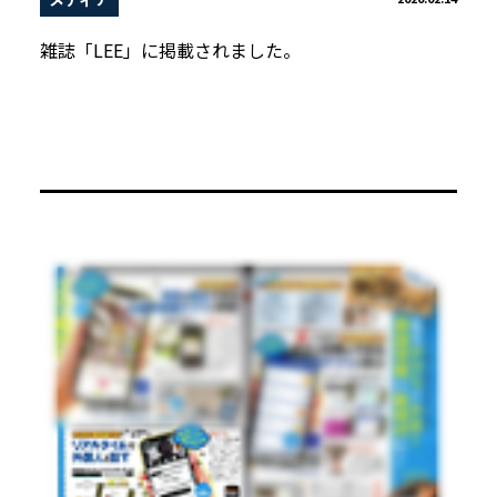
雑誌「LEE」に掲載されました。