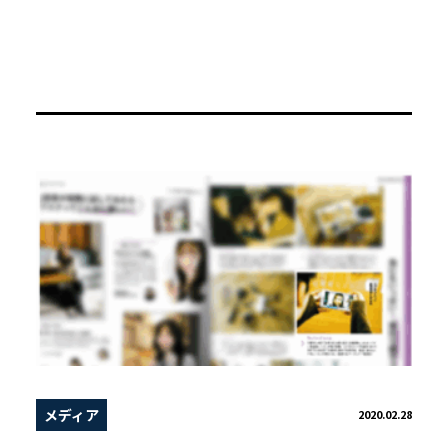
メディア
2020.02.28