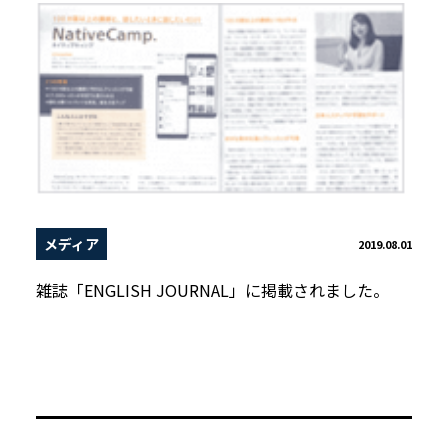
メディア
2019.08.01
雑誌「ENGLISH JOURNAL」に掲載されました。