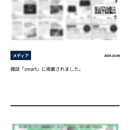
メディア
2019.10.04
雑誌「smart」に掲載されました。