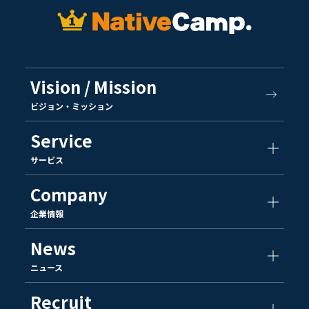
Vision / Mission
ビジョン・ミッション
Service
サービス
Company
企業情報
News
ニュース
Recruit