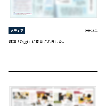
メディア
2019.11.01
雑誌「Oggi」に掲載されました。