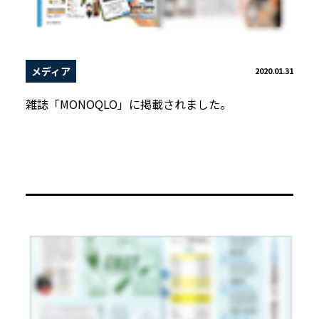
メディア
2020.01.31
雑誌「MONOQLO」に掲載されました。