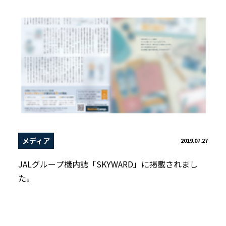
メディア
2019.07.27
JALグループ機内誌「SKYWARD」に掲載されまし
た。