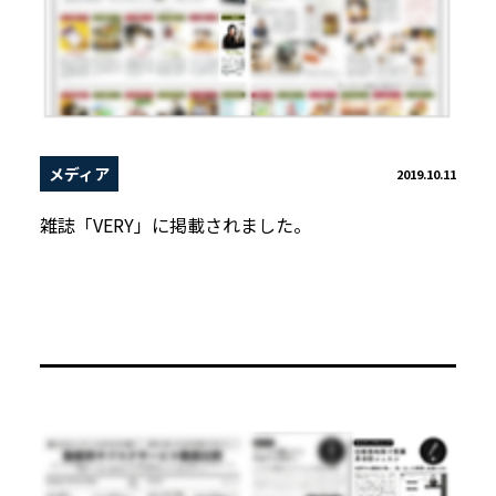
メディア
2019.10.11
雑誌「VERY」に掲載されました。