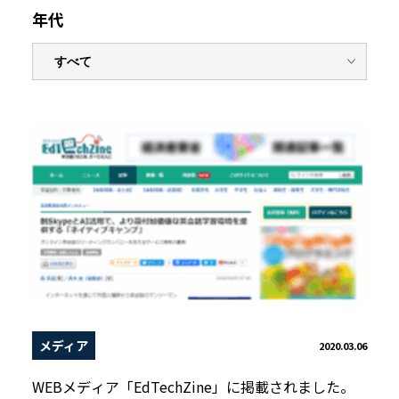
年代
メディア
2020.03.06
WEBメディア「EdTechZine」に掲載されました。