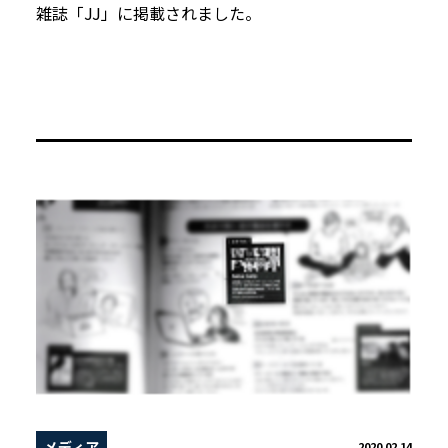
雑誌「JJ」に掲載されました。
メディア
2020.02.14