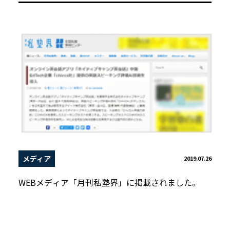
メディア
2019.07.26
WEBメディア「月刊私塾界」に掲載されました。