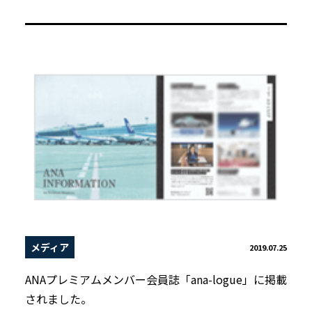
メディア
2019.07.25
ANAプレミアムメンバー会員誌「ana-logue」に掲載
されました。