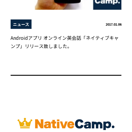
ニュース
2017.01.06
Androidアプリ オンライン英会話「ネイティブキャ
ンプ」リリース致しました。