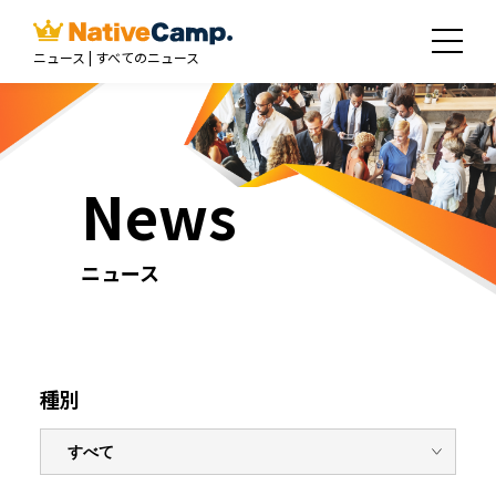
ニュース | すべてのニュース
News
ニュース
種別