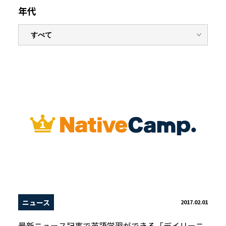
年代
ニュース
2017.02.01
最新ニュース記事で英語学習ができる「デイリーニ