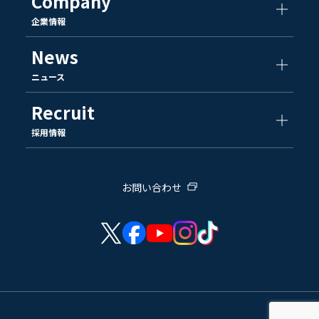
Company
企業情報
News
ニュース
Recruit
採用情報
お問い合わせ