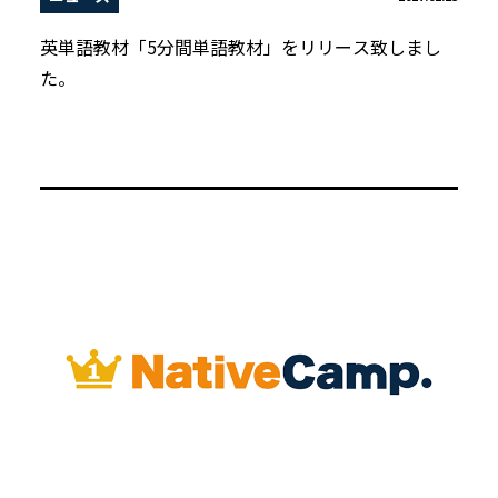
英単語教材「5分間単語教材」をリリース致しまし
た。