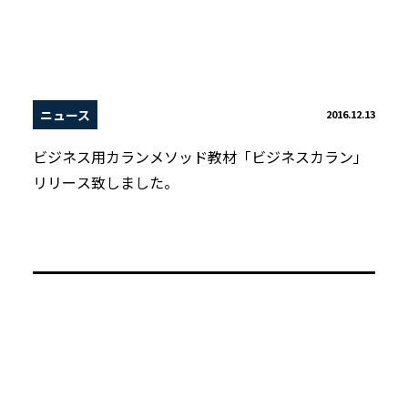
ニュース
2016.12.13
ビジネス用カランメソッド教材「ビジネスカラン」
リリース致しました。