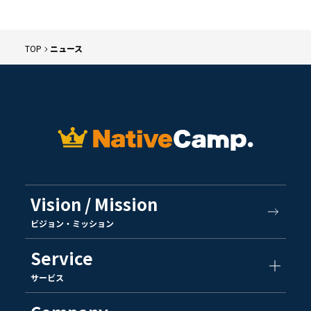
TOP
ニュース
Vision / Mission
ビジョン・ミッション
Service
サービス