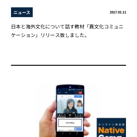
ニュース
2017.01.11
日本と海外文化について話す教材「異文化コミュニ
ケーション」リリース致しました。