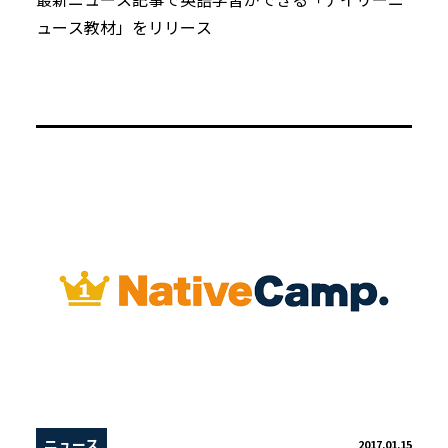
ュース教材」をリリース
ニュース
2017.01.15