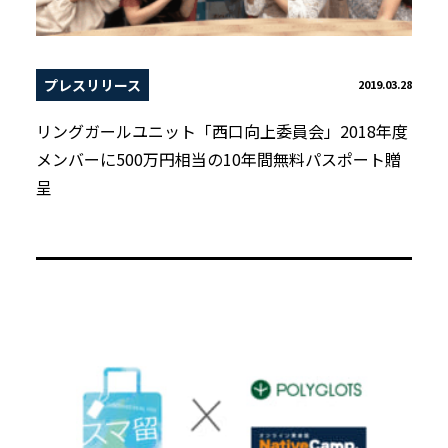
プレスリリース
2019.03.28
リングガールユニット「西口向上委員会」2018年度
メンバーに500万円相当の10年間無料パスポート贈
呈