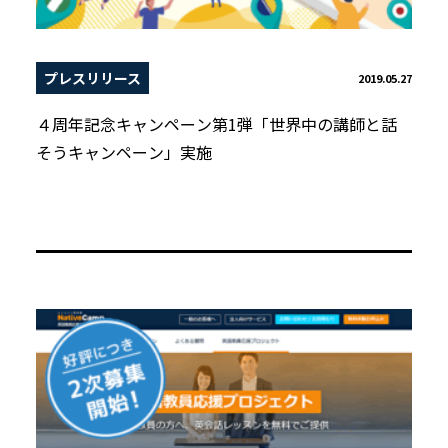
プレスリリース
2019.05.27
４周年記念キャンペーン第1弾「世界中の講師と話
そうキャンペーン」実施