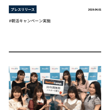
プレスリリース
2019.04.01
#朝活キャンペーン実施