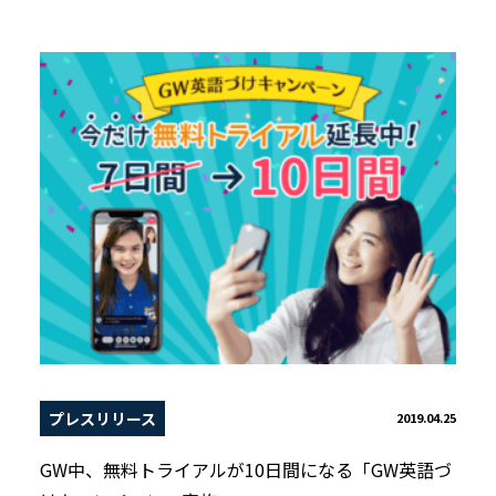
プレスリリース
2019.04.25
GW中、無料トライアルが10日間になる「GW英語づ