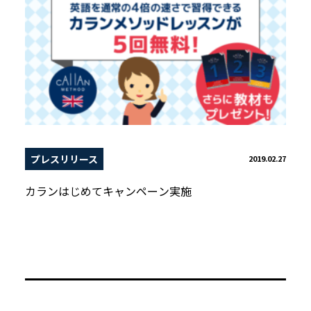
プレスリリース
2019.02.27
カランはじめてキャンペーン実施