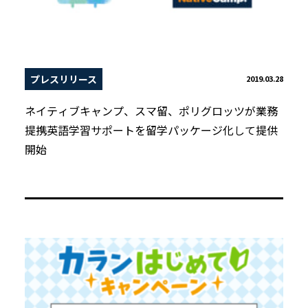
プレスリリース
2019.03.28
ネイティブキャンプ、スマ留、ポリグロッツが業務
提携英語学習サポートを留学パッケージ化して提供
開始