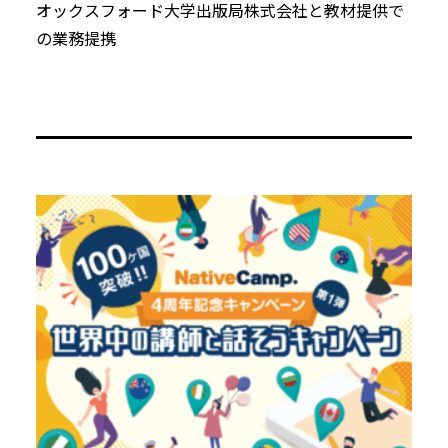
オックスフォード大学出版局株式会社と教材提供で
の業務提携