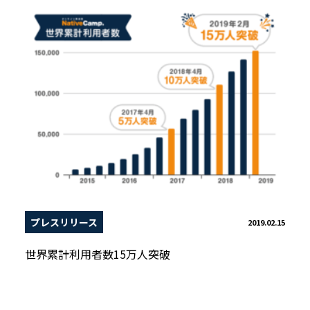
プレスリリース
2019.02.15
世界累計利用者数15万人突破