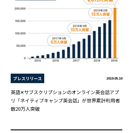
プレスリリース
2019.05.10
英語✕サブスクリプションのオンライン英会話アプ
リ「ネイティブキャンプ英会話」が世界累計利用者
数20万人突破