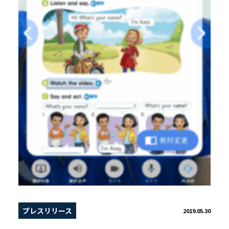
プレスリリース
2019.05.30