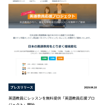
プレスリリース
2019.04.10
英語教員にレッスンを無料提供「英語教員応援プロ
ジェクト」開始