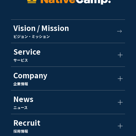
Vision / Mission
ビジョン・ミッション
Service
サービス
Company
企業情報
News
ニュース
Recruit
採用情報