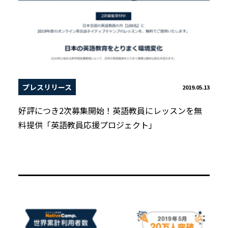
プレスリリース
2019.05.13
好評につき2次募集開始！英語教員にレッスンを無
料提供「英語教員応援プロジェクト」