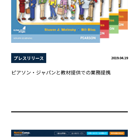
プレスリリース
2019.04.19
ピアソン・ジャパンと教材提供での業務提携