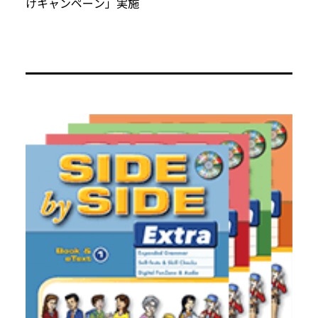
けキャンペーン」実施