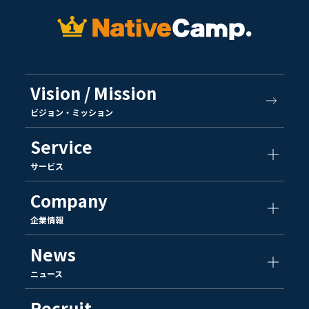
Vision / Mission
ビジョン・ミッション
Service
サービス
Company
企業情報
News
ニュース
Recruit