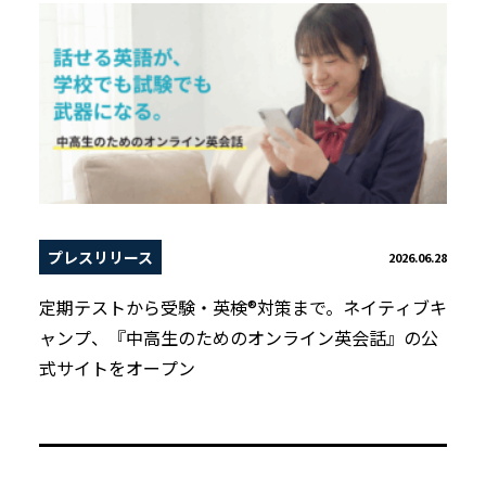
プレスリリース
2026.06.28
定期テストから受験・英検®対策まで。ネイティブキ
ャンプ、『中高生のためのオンライン英会話』の公
式サイトをオープン