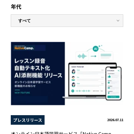
年代
プレスリリース
2026.07.11
オンライン日本語学習サービス「Native Camp