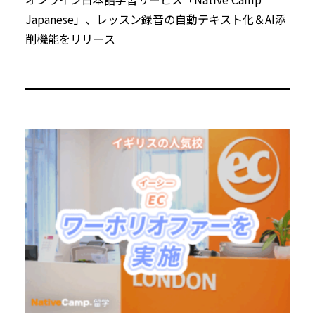
Japanese」、レッスン録音の自動テキスト化＆AI添
削機能をリリース