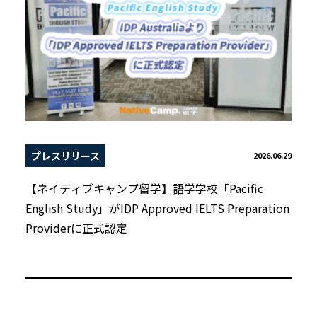
プレスリリース
2026.06.29
【ネイティブキャンプ留学】語学学校「Pacific
English Study」がIDP Approved IELTS Preparation
Providerに正式認定