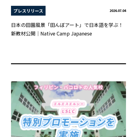
プレスリリース
2026.07.04
日本の田園風景「田んぼアート」で日本語を学ぶ！
新教材公開｜Native Camp Japanese