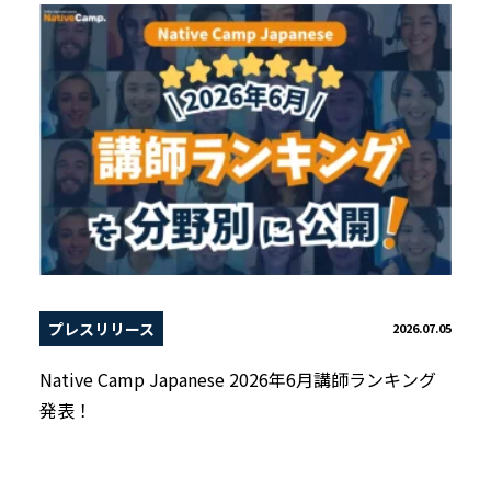
プレスリリース
2026.07.05
Native Camp Japanese 2026年6月講師ランキング
発表！