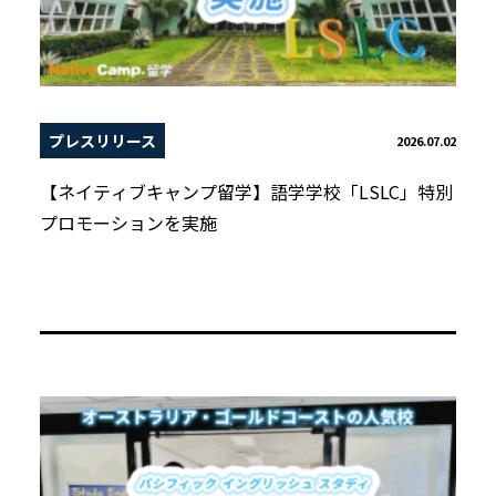
プレスリリース
2026.07.02
【ネイティブキャンプ留学】語学学校「LSLC」特別
プロモーションを実施