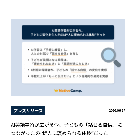
プレスリリース
2026.06.27
AI英語学習が広がる今、子どもの「話せる自信」に
つながったのは“人に褒められる体験”だった