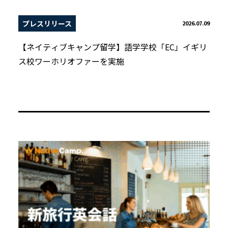
プレスリリース
2026.07.09
【ネイティブキャンプ留学】語学学校「EC」イギリ
ス校ワーホリオファーを実施