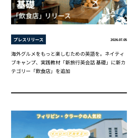
プレスリリース
2026.07.05
海外グルメをもっと楽しむための英語を。ネイティ
ブキャンプ、実践教材「新旅行英会話 基礎」に新カ
テゴリー「飲食店」を追加