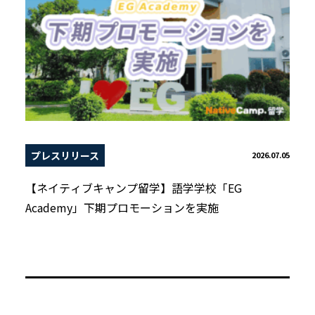
プレスリリース
2026.07.05
【ネイティブキャンプ留学】語学学校「EG
Academy」下期プロモーションを実施