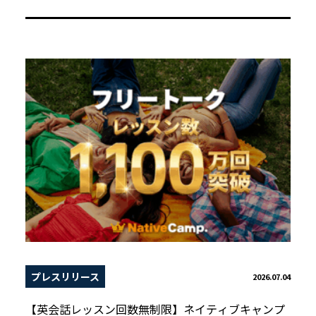
プレスリリース
2026.07.04
【英会話レッスン回数無制限】ネイティブキャンプ