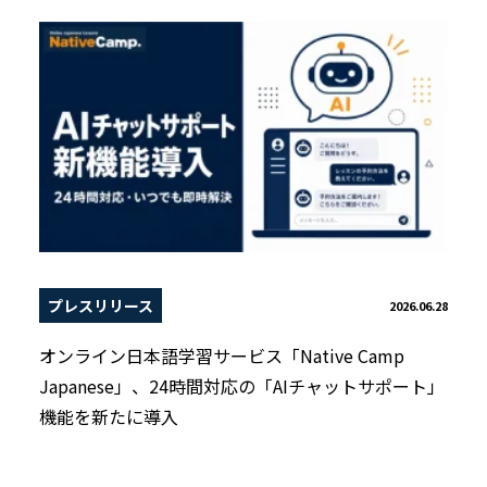
プレスリリース
2026.06.28
オンライン日本語学習サービス「Native Camp
Japanese」、24時間対応の「AIチャットサポート」
機能を新たに導入