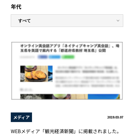
年代
メディア
2019.03.07
WEBメディア「観光経済新聞」に掲載されました。