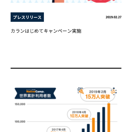
プレスリリース
2019.02.27
カランはじめてキャンペーン実施