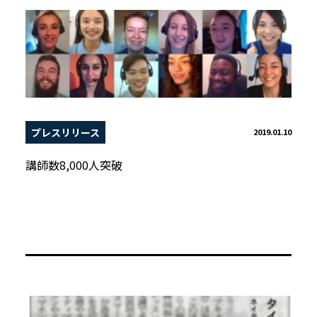
プレスリリース
2019.01.10
講師数8,000人突破