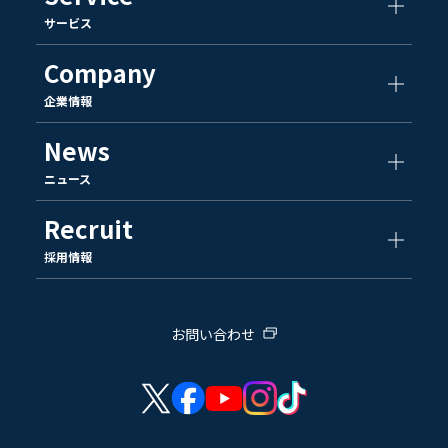
サービス
Company
企業情報
News
ニュース
Recruit
採用情報
お問い合わせ