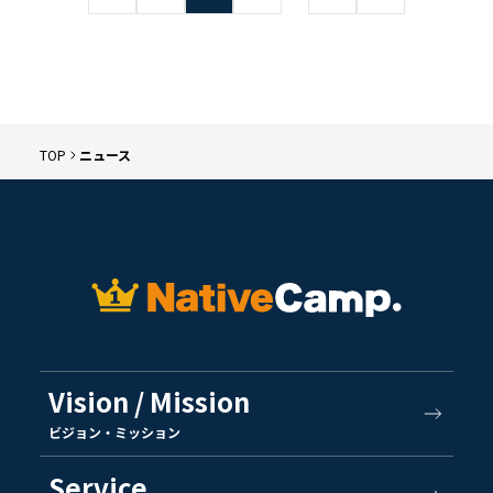
TOP
ニュース
Vision / Mission
ビジョン・ミッション
Service