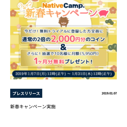
プレスリリース
2019.01.07
新春キャンペーン実施