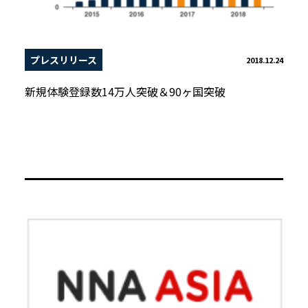
プレスリリース
2018.12.24
新規体験登録数14万人突破＆90ヶ国突破