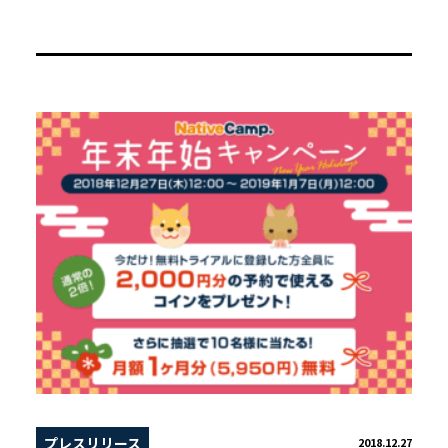
プレスリリース
2018.12.27