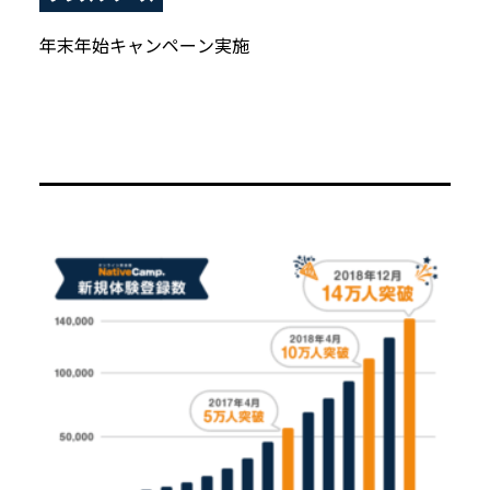
年末年始キャンペーン実施