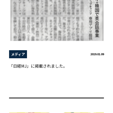
メディア
2019.01.09
「日経MJ」に掲載されました。