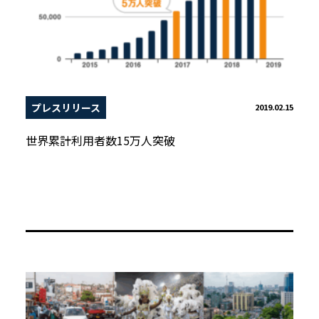
プレスリリース
2019.02.15
世界累計利用者数15万人突破