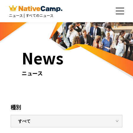
ニュース | すべてのニュース
News
ニュース
種別