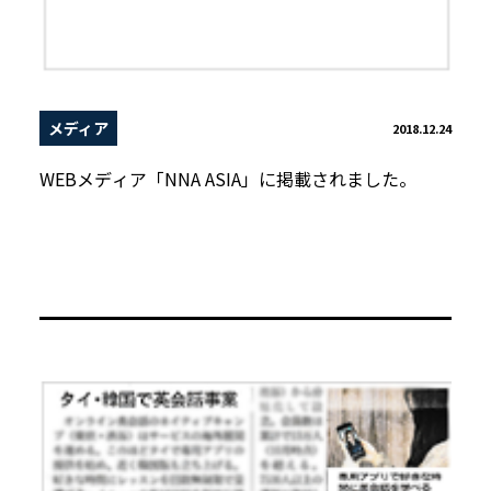
メディア
2018.12.24
WEBメディア「NNA ASIA」に掲載されました。